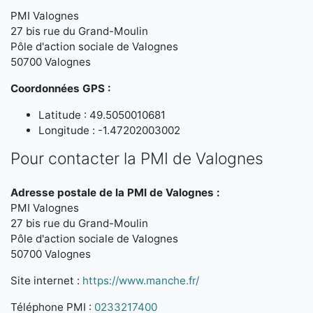
PMI Valognes
27 bis rue du Grand-Moulin
Pôle d'action sociale de Valognes
50700 Valognes
Coordonnées GPS :
Latitude : 49.5050010681
Longitude : -1.47202003002
Pour contacter la PMI de Valognes
Adresse postale de la PMI de Valognes :
PMI Valognes
27 bis rue du Grand-Moulin
Pôle d'action sociale de Valognes
50700 Valognes
Site internet :
https://www.manche.fr/
Téléphone PMI :
0233217400