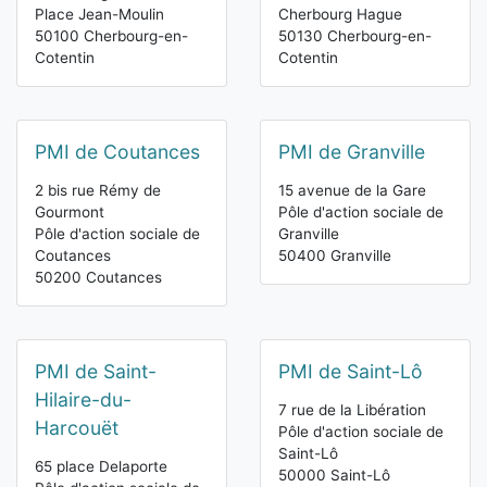
Place Jean-Moulin
Cherbourg Hague
50100 Cherbourg-en-
50130 Cherbourg-en-
Cotentin
Cotentin
PMI de Coutances
PMI de Granville
2 bis rue Rémy de
15 avenue de la Gare
Gourmont
Pôle d'action sociale de
Pôle d'action sociale de
Granville
Coutances
50400 Granville
50200 Coutances
PMI de Saint-
PMI de Saint-Lô
Hilaire-du-
7 rue de la Libération
Harcouët
Pôle d'action sociale de
Saint-Lô
65 place Delaporte
50000 Saint-Lô