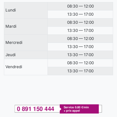
08:30 — 12:00
Lundi
13:30 — 17:00
08:30 — 12:00
Mardi
13:30 — 17:00
08:30 — 12:00
Mercredi
13:30 — 17:00
Jeudi
13:30 — 17:00
08:30 — 12:00
Vendredi
13:30 — 17:00