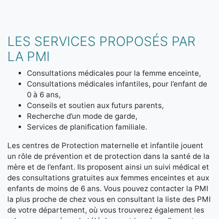
LES SERVICES PROPOSÉS PAR
LA PMI
Consultations médicales pour la femme enceinte,
Consultations médicales infantiles, pour l’enfant de
0 à 6 ans,
Conseils et soutien aux futurs parents,
Recherche d’un mode de garde,
Services de planification familiale.
Les centres de Protection maternelle et infantile jouent
un rôle de prévention et de protection dans la santé de la
mère et de l’enfant. Ils proposent ainsi un suivi médical et
des consultations gratuites aux femmes enceintes et aux
enfants de moins de 6 ans. Vous pouvez contacter la PMI
la plus proche de chez vous en consultant la liste des PMI
de votre département, où vous trouverez également les