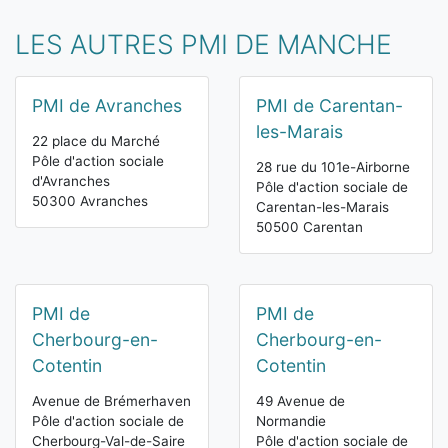
LES AUTRES PMI DE MANCHE
PMI de Avranches
PMI de Carentan-
les-Marais
22 place du Marché
Pôle d'action sociale
28 rue du 101e-Airborne
d'Avranches
Pôle d'action sociale de
50300 Avranches
Carentan-les-Marais
50500 Carentan
PMI de
PMI de
Cherbourg-en-
Cherbourg-en-
Cotentin
Cotentin
Avenue de Brémerhaven
49 Avenue de
Pôle d'action sociale de
Normandie
Cherbourg-Val-de-Saire
Pôle d'action sociale de