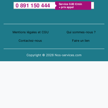
Mentions légales et CGU
Qui sommes-nous ?
Contactez-nous
Faire un lien
Copyright © 2026 Nos-services.com