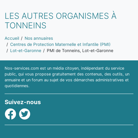
LES AUTRES ORGANISMES À
TONNEINS
Vous êtes ici:
Accueil
Nos annuaires
Centres de Protection Maternelle et Infantile (PMI)
Lot-et-Garonne
PMI de Tonneins, Lot-et-Garonne
Nos-services.com est un média citoyen, indépendant du service
public, qui vous propose gratuitement des contenus, des outils, un
annuaire et un forum au sujet de vos démarches administratives et
quotidiennes.
Suivez-nous
Facebook
Twitter