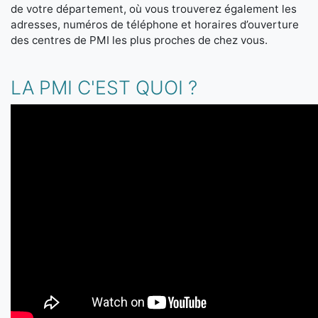
de votre département, où vous trouverez également les
adresses, numéros de téléphone et horaires d’ouverture
des centres de PMI les plus proches de chez vous.
LA PMI C'EST QUOI ?