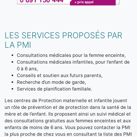
LES SERVICES PROPOSÉS PAR
LA PMI
Consultations médicales pour la femme enceinte,
Consultations médicales infantiles, pour l’enfant de
0 à 6 ans,
Conseils et soutien aux futurs parents,
Recherche d’un mode de garde,
Services de planification familiale.
Les centres de Protection maternelle et infantile jouent
un rôle de prévention et de protection dans la santé de la
mère et de l’enfant. Ils proposent ainsi un suivi médical et
des consultations gratuites aux femmes enceintes et aux
enfants de moins de 6 ans. Vous pouvez contacter la PMI
la plus proche de chez vous en consultant la liste des PMI