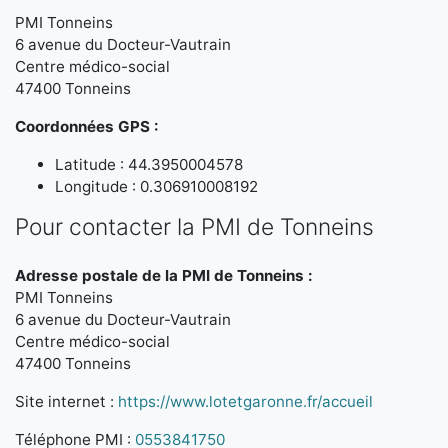
PMI Tonneins
6 avenue du Docteur-Vautrain
Centre médico-social
47400 Tonneins
Coordonnées GPS :
Latitude : 44.3950004578
Longitude : 0.306910008192
Pour contacter la PMI de Tonneins
Adresse postale de la PMI de Tonneins :
PMI Tonneins
6 avenue du Docteur-Vautrain
Centre médico-social
47400 Tonneins
Site internet :
https://www.lotetgaronne.fr/accueil
Téléphone PMI :
0553841750