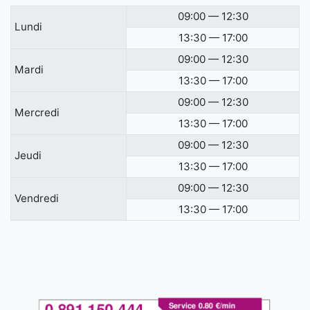
09:00 — 12:30
Lundi
13:30 — 17:00
09:00 — 12:30
Mardi
13:30 — 17:00
09:00 — 12:30
Mercredi
13:30 — 17:00
09:00 — 12:30
Jeudi
13:30 — 17:00
09:00 — 12:30
Vendredi
13:30 — 17:00