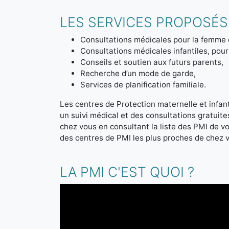
LES SERVICES PROPOSÉS 
Consultations médicales pour la femme 
Consultations médicales infantiles, pour 
Conseils et soutien aux futurs parents,
Recherche d’un mode de garde,
Services de planification familiale.
Les centres de Protection maternelle et infanti
un suivi médical et des consultations gratuit
chez vous en consultant la liste des PMI de 
des centres de PMI les plus proches de chez 
LA PMI C'EST QUOI ?