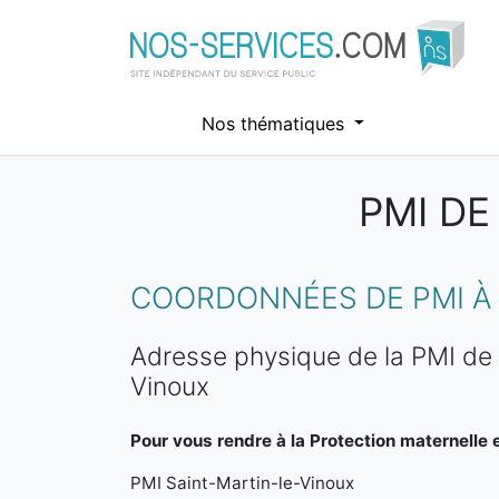
Nos thématiques
PMI DE
Aller au contenu principal
COORDONNÉES DE PMI À 
Adresse physique de la PMI de 
Vinoux
Pour vous rendre à la Protection maternelle et
PMI Saint-Martin-le-Vinoux