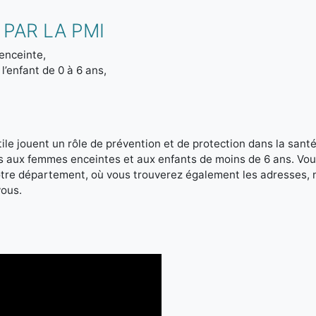
PAR LA PMI
enceinte,
l’enfant de 0 à 6 ans,
le jouent un rôle de prévention et de protection dans la santé 
es aux femmes enceintes et aux enfants de moins de 6 ans. Vou
votre département, où vous trouverez également les adresses,
vous.