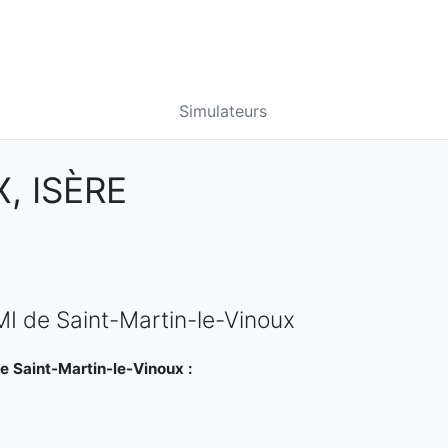
Simulateurs
, ISÈRE
MI de Saint-Martin-le-Vinoux
e Saint-Martin-le-Vinoux :