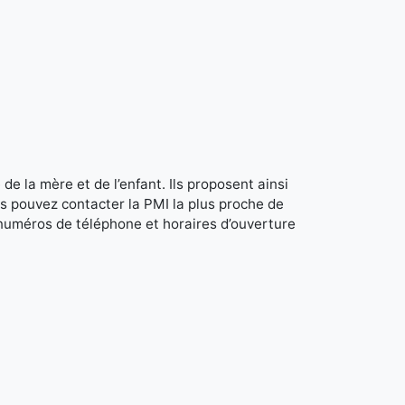
de la mère et de l’enfant. Ils proposent ainsi
s pouvez contacter la PMI la plus proche de
 numéros de téléphone et horaires d’ouverture