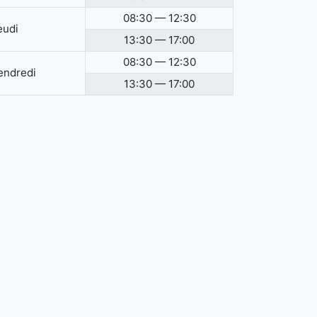
08:30 — 12:30
eudi
13:30 — 17:00
08:30 — 12:30
endredi
13:30 — 17:00