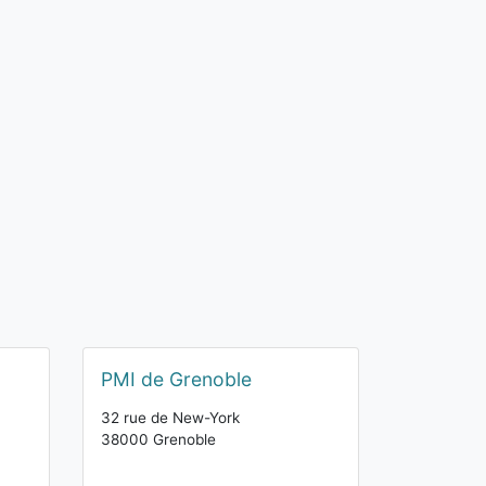
PMI de Grenoble
32 rue de New-York
38000 Grenoble