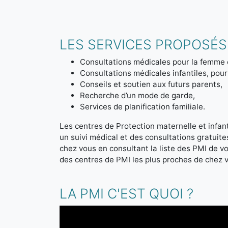
LES SERVICES PROPOSÉS 
Consultations médicales pour la femme 
Consultations médicales infantiles, pour 
Conseils et soutien aux futurs parents,
Recherche d’un mode de garde,
Services de planification familiale.
Les centres de Protection maternelle et infanti
un suivi médical et des consultations gratuit
chez vous en consultant la liste des PMI de 
des centres de PMI les plus proches de chez 
LA PMI C'EST QUOI ?