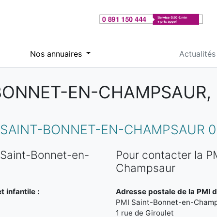
Nos annuaires
Actualités
-BONNET-EN-CHAMPSAUR,
 SAINT-BONNET-EN-CHAMPSAUR 0
 Saint-Bonnet-en-
Pour contacter la P
Champsaur
 infantile :
Adresse postale de la PMI 
PMI Saint-Bonnet-en-Cham
1 rue de Giroulet