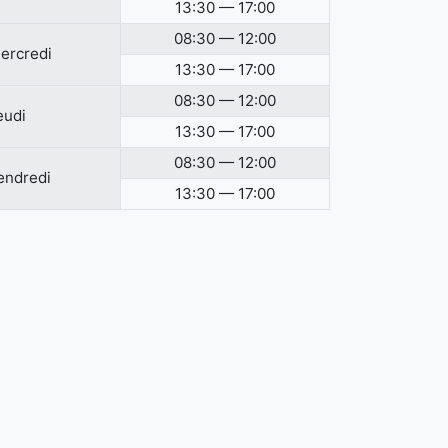
13:30 — 17:00
08:30 — 12:00
ercredi
13:30 — 17:00
08:30 — 12:00
eudi
13:30 — 17:00
08:30 — 12:00
endredi
13:30 — 17:00