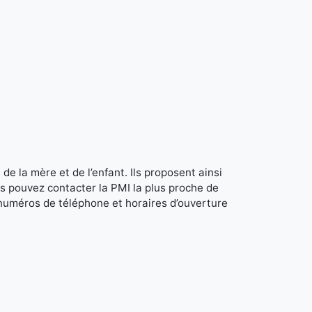
de la mère et de l’enfant. Ils proposent ainsi
s pouvez contacter la PMI la plus proche de
 numéros de téléphone et horaires d’ouverture