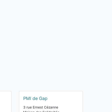
PMI de Gap
3 rue Ernest Cézanne