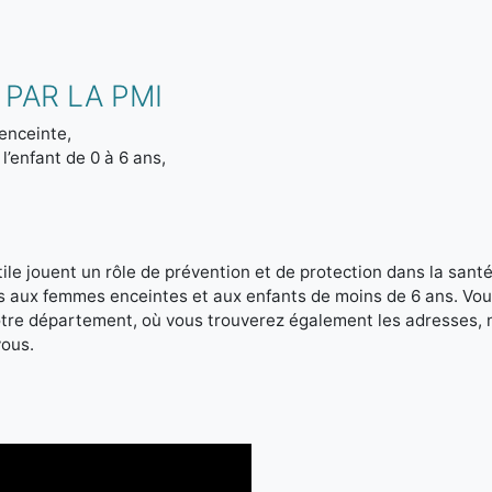
PAR LA PMI
enceinte,
l’enfant de 0 à 6 ans,
le jouent un rôle de prévention et de protection dans la santé 
es aux femmes enceintes et aux enfants de moins de 6 ans. Vou
votre département, où vous trouverez également les adresses,
vous.