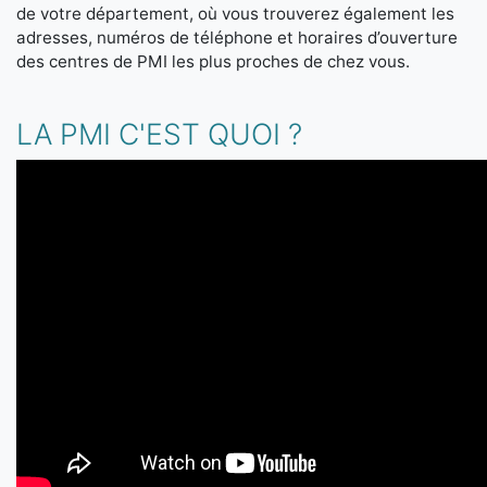
de votre département, où vous trouverez également les
adresses, numéros de téléphone et horaires d’ouverture
des centres de PMI les plus proches de chez vous.
LA PMI C'EST QUOI ?