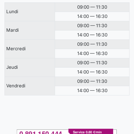
09:00 — 11:30
Lundi
14:00 — 16:30
09:00 — 11:30
Mardi
14:00 — 16:30
09:00 — 11:30
Mercredi
14:00 — 16:30
09:00 — 11:30
Jeudi
14:00 — 16:30
09:00 — 11:30
Vendredi
14:00 — 16:30