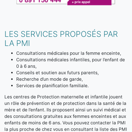
LES SERVICES PROPOSÉS PAR
LA PMI
Consultations médicales pour la femme enceinte,
Consultations médicales infantiles, pour l’enfant de
0 à 6 ans,
Conseils et soutien aux futurs parents,
Recherche d’un mode de garde,
Services de planification familiale.
Les centres de Protection maternelle et infantile jouent
un rôle de prévention et de protection dans la santé de la
mère et de l’enfant. Ils proposent ainsi un suivi médical et
des consultations gratuites aux femmes enceintes et aux
enfants de moins de 6 ans. Vous pouvez contacter la PMI
la plus proche de chez vous en consultant la liste des PMI