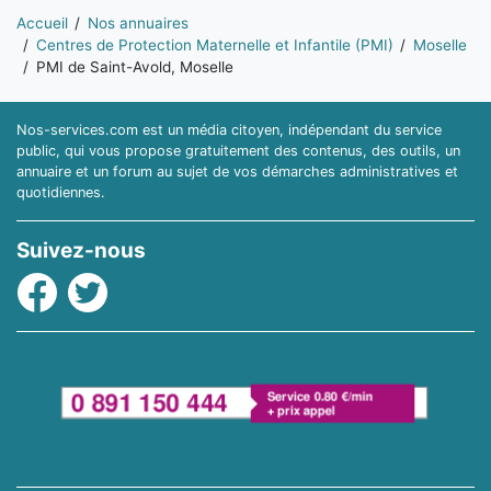
Vous êtes ici:
Accueil
Nos annuaires
Centres de Protection Maternelle et Infantile (PMI)
Moselle
PMI de Saint-Avold, Moselle
Nos-services.com est un média citoyen, indépendant du service
public, qui vous propose gratuitement des contenus, des outils, un
annuaire et un forum au sujet de vos démarches administratives et
quotidiennes.
Suivez-nous
Facebook
Twitter