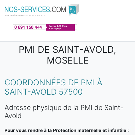
Aller au contenu principal
PMI DE SAINT-AVOLD,
MOSELLE
COORDONNÉES DE PMI À
SAINT-AVOLD 57500
Adresse physique de la PMI de Saint-
Avold
Pour vous rendre à la Protection maternelle et infantile :