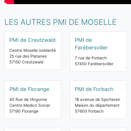
LES AUTRES PMI DE MOSELLE
PMI de Creutzwald
PMI de
Farébersviller
Centre Moselle solidarité
25 rue des Platanes
7 rue de Forbach
57150 Creutzwald
57450 Farébersviller
PMI de Florange
PMI de Forbach
45 Rue de l'Argonne
18 avenue de Spicheren
Centre Medico Social
Maison du département
57190 Florange
57600 Forbach