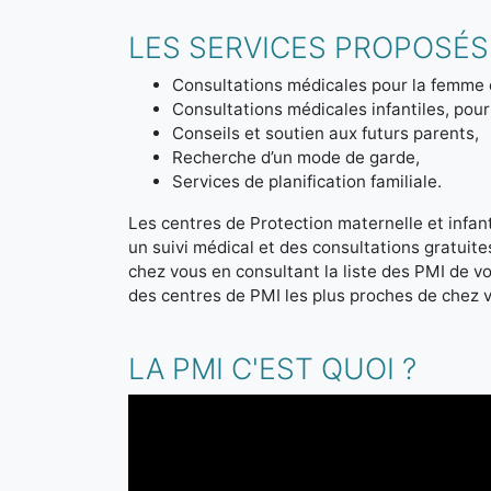
LES SERVICES PROPOSÉS 
Consultations médicales pour la femme 
Consultations médicales infantiles, pour 
Conseils et soutien aux futurs parents,
Recherche d’un mode de garde,
Services de planification familiale.
Les centres de Protection maternelle et infanti
un suivi médical et des consultations gratuit
chez vous en consultant la liste des PMI de 
des centres de PMI les plus proches de chez 
LA PMI C'EST QUOI ?