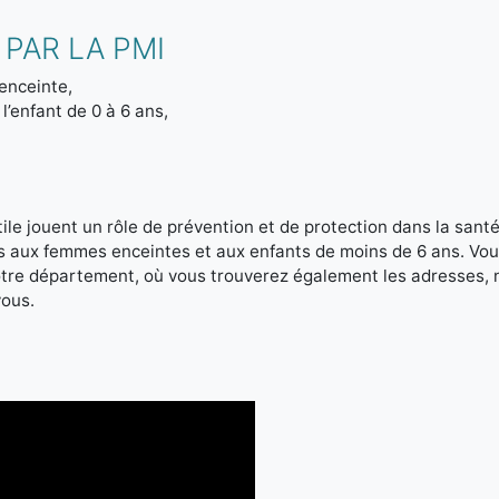
PAR LA PMI
enceinte,
l’enfant de 0 à 6 ans,
le jouent un rôle de prévention et de protection dans la santé 
es aux femmes enceintes et aux enfants de moins de 6 ans. Vou
votre département, où vous trouverez également les adresses,
vous.