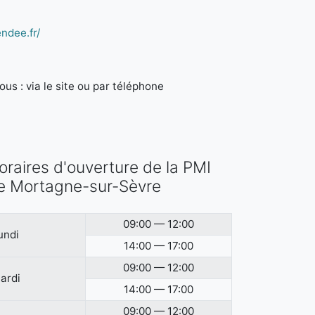
ndee.fr/
us : via le site ou par téléphone
oraires d'ouverture de la PMI
e Mortagne-sur-Sèvre
09:00 — 12:00
undi
14:00 — 17:00
09:00 — 12:00
ardi
14:00 — 17:00
09:00 — 12:00