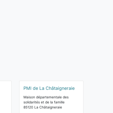
PMI de La Châtaigneraie
Maison départementale des
solidarités et de la famille
85120 La Châtaigneraie