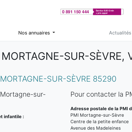
Nos annuaires
Actualités
E MORTAGNE-SUR-SÈVRE, 
 MORTAGNE-SUR-SÈVRE 85290
 Mortagne-sur-
Pour contacter la 
Adresse postale de la PMI 
PMI Mortagne-sur-Sèvre
 infantile :
Centre de la petite enfance
Avenue des Madeleines