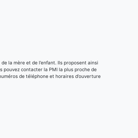
de la mère et de l’enfant. Ils proposent ainsi
s pouvez contacter la PMI la plus proche de
 numéros de téléphone et horaires d’ouverture