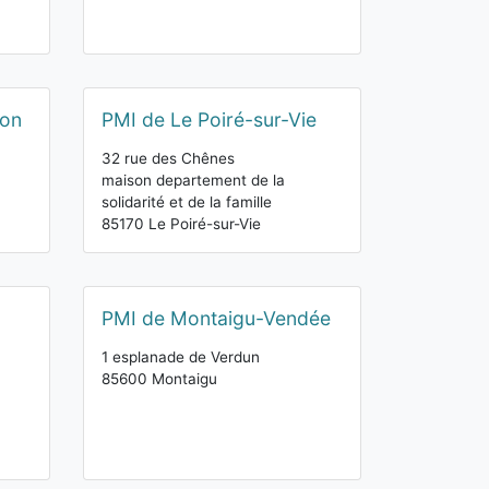
Yon
PMI de Le Poiré-sur-Vie
32 rue des Chênes
maison departement de la
solidarité et de la famille
85170 Le Poiré-sur-Vie
PMI de Montaigu-Vendée
1 esplanade de Verdun
85600 Montaigu