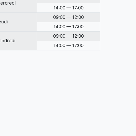
ercredi
14:00 — 17:00
09:00 — 12:00
eudi
14:00 — 17:00
09:00 — 12:00
endredi
14:00 — 17:00