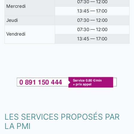
07:30 — 12:00
Mercredi
13:45 — 17:00
Jeudi
07:30 — 12:00
07:30 — 12:00
Vendredi
13:45 — 17:00
LES SERVICES PROPOSÉS PAR
LA PMI