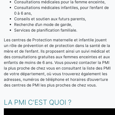
Consultations médicales pour la femme enceinte,
Consultations médicales infantiles, pour l’enfant de
0 à 6 ans,
Conseils et soutien aux futurs parents,
Recherche d’un mode de garde,
Services de planification familiale.
Les centres de Protection maternelle et infantile jouent
un rôle de prévention et de protection dans la santé de la
mère et de l’enfant. Ils proposent ainsi un suivi médical et
des consultations gratuites aux femmes enceintes et aux
enfants de moins de 6 ans. Vous pouvez contacter la PMI
la plus proche de chez vous en consultant la liste des PMI
de votre département, où vous trouverez également les
adresses, numéros de téléphone et horaires d’ouverture
des centres de PMI les plus proches de chez vous.
LA PMI C'EST QUOI ?