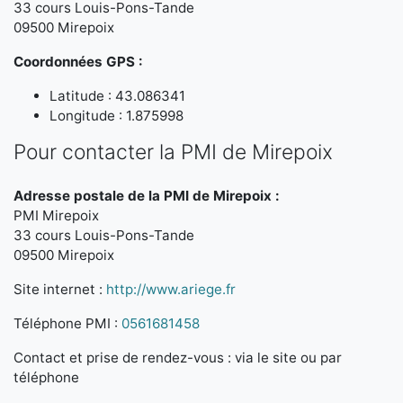
33 cours Louis-Pons-Tande
09500 Mirepoix
Coordonnées GPS :
Latitude : 43.086341
Longitude : 1.875998
Pour contacter la PMI de Mirepoix
Adresse postale de la PMI de Mirepoix :
PMI Mirepoix
33 cours Louis-Pons-Tande
09500 Mirepoix
Site internet :
http://www.ariege.fr
Téléphone PMI :
0561681458
Contact et prise de rendez-vous : via le site ou par
téléphone