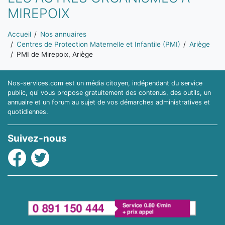
MIREPOIX
Vous êtes ici:
Accueil
Nos annuaires
Centres de Protection Maternelle et Infantile (PMI)
Ariège
PMI de Mirepoix, Ariège
Nos-services.com est un média citoyen, indépendant du service
public, qui vous propose gratuitement des contenus, des outils, un
annuaire et un forum au sujet de vos démarches administratives et
quotidiennes.
Suivez-nous
Facebook
Twitter