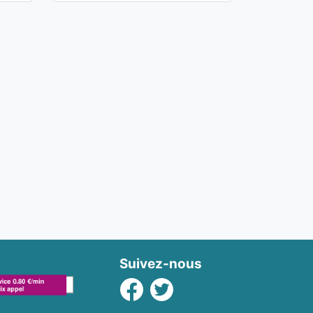
Suivez-nous
Facebook
Twitter