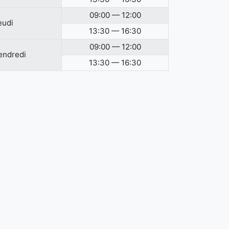
09:00 — 12:00
eudi
13:30 — 16:30
09:00 — 12:00
endredi
13:30 — 16:30