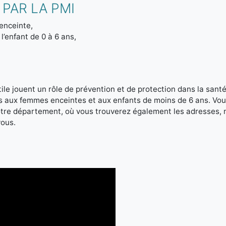
PAR LA PMI
enceinte,
l’enfant de 0 à 6 ans,
le jouent un rôle de prévention et de protection dans la santé 
es aux femmes enceintes et aux enfants de moins de 6 ans. Vou
votre département, où vous trouverez également les adresses,
vous.