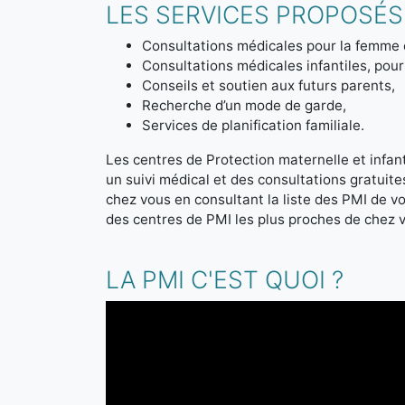
LES SERVICES PROPOSÉS 
Consultations médicales pour la femme 
Consultations médicales infantiles, pour 
Conseils et soutien aux futurs parents,
Recherche d’un mode de garde,
Services de planification familiale.
Les centres de Protection maternelle et infanti
un suivi médical et des consultations gratuit
chez vous en consultant la liste des PMI de 
des centres de PMI les plus proches de chez 
LA PMI C'EST QUOI ?