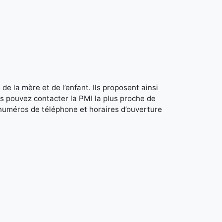
de la mère et de l’enfant. Ils proposent ainsi
s pouvez contacter la PMI la plus proche de
 numéros de téléphone et horaires d’ouverture