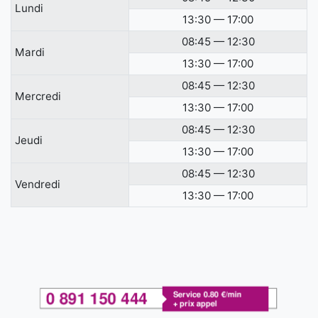
Lundi
13:30 — 17:00
08:45 — 12:30
Mardi
13:30 — 17:00
08:45 — 12:30
Mercredi
13:30 — 17:00
08:45 — 12:30
Jeudi
13:30 — 17:00
08:45 — 12:30
Vendredi
13:30 — 17:00