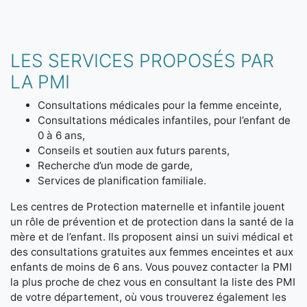
LES SERVICES PROPOSÉS PAR
LA PMI
Consultations médicales pour la femme enceinte,
Consultations médicales infantiles, pour l’enfant de
0 à 6 ans,
Conseils et soutien aux futurs parents,
Recherche d’un mode de garde,
Services de planification familiale.
Les centres de Protection maternelle et infantile jouent
un rôle de prévention et de protection dans la santé de la
mère et de l’enfant. Ils proposent ainsi un suivi médical et
des consultations gratuites aux femmes enceintes et aux
enfants de moins de 6 ans. Vous pouvez contacter la PMI
la plus proche de chez vous en consultant la liste des PMI
de votre département, où vous trouverez également les