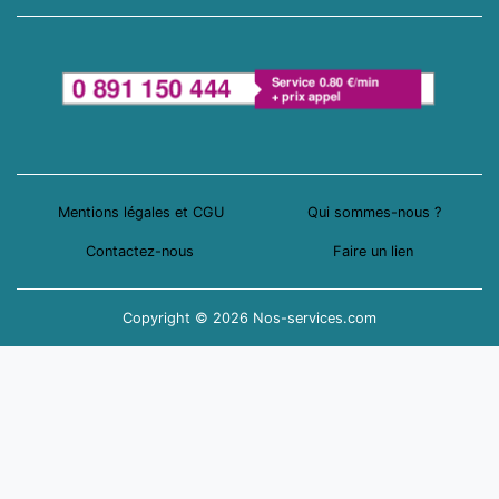
Mentions légales et CGU
Qui sommes-nous ?
Contactez-nous
Faire un lien
Copyright © 2026 Nos-services.com