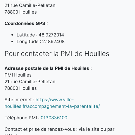
21 rue Camille-Pelletan
78800 Houilles
Coordonnées GPS :
Latitude : 48.9272014
Longitude : 2.1862408
Pour contacter la PMI de Houilles
Adresse postale de la PMI de Houilles :
PMI Houilles
21 rue Camille-Pelletan
78800 Houilles
Site internet :
https://www.ville-
houilles.fr/accompagnement-la-parentalite/
Téléphone PMI :
0130836100
Contact et prise de rendez-vous : via le site ou par