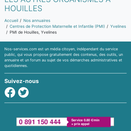
HOUILLES
Vous êtes ici:
Accueil
Nos annuaires
Centres de Protection Maternelle et Infantile (PMI)
Yvelines
PMI de Houilles, Yvelines
Nos-services.com est un média citoyen, indépendant du service
public, qui vous propose gratuitement des contenus, des outils, un
annuaire et un forum au sujet de vos démarches administratives et
quotidiennes.
Suivez-nous
Facebook
Twitter