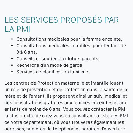
LES SERVICES PROPOSÉS PAR
LA PMI
Consultations médicales pour la femme enceinte,
Consultations médicales infantiles, pour l’enfant de
0 à 6 ans,
Conseils et soutien aux futurs parents,
Recherche d’un mode de garde,
Services de planification familiale.
Les centres de Protection maternelle et infantile jouent
un rôle de prévention et de protection dans la santé de la
mère et de l’enfant. Ils proposent ainsi un suivi médical et
des consultations gratuites aux femmes enceintes et aux
enfants de moins de 6 ans. Vous pouvez contacter la PMI
la plus proche de chez vous en consultant la liste des PMI
de votre département, où vous trouverez également les
adresses, numéros de téléphone et horaires d’ouverture