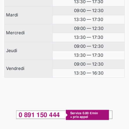
13:30 — 17:30
09:00 — 12:30
Mardi
13:30 — 17:30
09:00 — 12:30
Mercredi
13:30 — 17:30
09:00 — 12:30
Jeudi
13:30 — 17:30
09:00 — 12:30
Vendredi
13:30 — 16:30