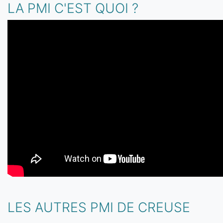
LA PMI C'EST QUOI ?
LES AUTRES PMI DE CREUSE