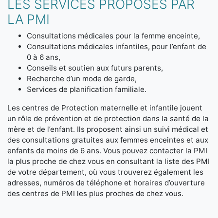
LES SERVICES PROPOSÉS PAR
LA PMI
Consultations médicales pour la femme enceinte,
Consultations médicales infantiles, pour l’enfant de
0 à 6 ans,
Conseils et soutien aux futurs parents,
Recherche d’un mode de garde,
Services de planification familiale.
Les centres de Protection maternelle et infantile jouent
un rôle de prévention et de protection dans la santé de la
mère et de l’enfant. Ils proposent ainsi un suivi médical et
des consultations gratuites aux femmes enceintes et aux
enfants de moins de 6 ans. Vous pouvez contacter la PMI
la plus proche de chez vous en consultant la liste des PMI
de votre département, où vous trouverez également les
adresses, numéros de téléphone et horaires d’ouverture
des centres de PMI les plus proches de chez vous.