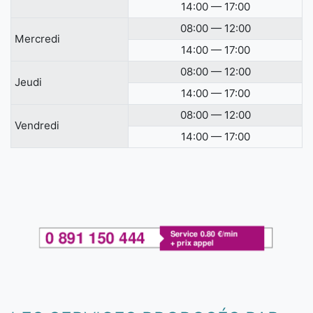
14:00 — 17:00
08:00 — 12:00
Mercredi
14:00 — 17:00
08:00 — 12:00
Jeudi
14:00 — 17:00
08:00 — 12:00
Vendredi
14:00 — 17:00