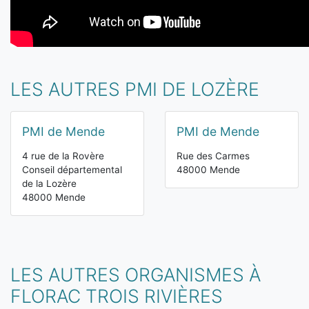
LES AUTRES PMI DE LOZÈRE
PMI de Mende
PMI de Mende
4 rue de la Rovère
Rue des Carmes
Conseil départemental
48000 Mende
de la Lozère
48000 Mende
LES AUTRES ORGANISMES À
FLORAC TROIS RIVIÈRES