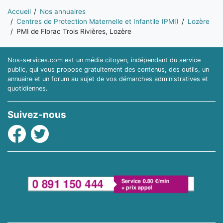
Vous êtes ici:
Accueil
Nos annuaires
Centres de Protection Maternelle et Infantile (PMI)
Lozère
PMI de Florac Trois Rivières, Lozère
Nos-services.com est un média citoyen, indépendant du service
public, qui vous propose gratuitement des contenus, des outils, un
annuaire et un forum au sujet de vos démarches administratives et
quotidiennes.
Suivez-nous
Facebook
Twitter