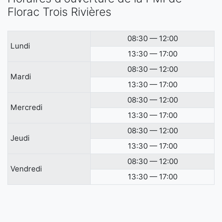
Florac Trois Rivières
08:30 — 12:00
Lundi
13:30 — 17:00
08:30 — 12:00
Mardi
13:30 — 17:00
08:30 — 12:00
Mercredi
13:30 — 17:00
08:30 — 12:00
Jeudi
13:30 — 17:00
08:30 — 12:00
Vendredi
13:30 — 17:00