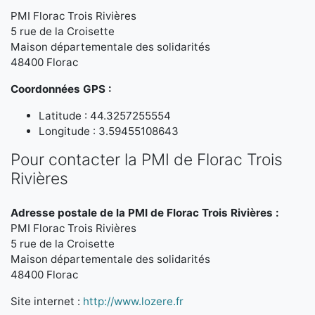
PMI Florac Trois Rivières
5 rue de la Croisette
Maison départementale des solidarités
48400 Florac
Coordonnées GPS :
Latitude : 44.3257255554
Longitude : 3.59455108643
Pour contacter la PMI de Florac Trois
Rivières
Adresse postale de la PMI de Florac Trois Rivières :
PMI Florac Trois Rivières
5 rue de la Croisette
Maison départementale des solidarités
48400 Florac
Site internet :
http://www.lozere.fr