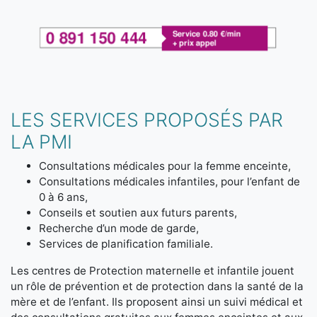
LES SERVICES PROPOSÉS PAR
LA PMI
Consultations médicales pour la femme enceinte,
Consultations médicales infantiles, pour l’enfant de
0 à 6 ans,
Conseils et soutien aux futurs parents,
Recherche d’un mode de garde,
Services de planification familiale.
Les centres de Protection maternelle et infantile jouent
un rôle de prévention et de protection dans la santé de la
mère et de l’enfant. Ils proposent ainsi un suivi médical et