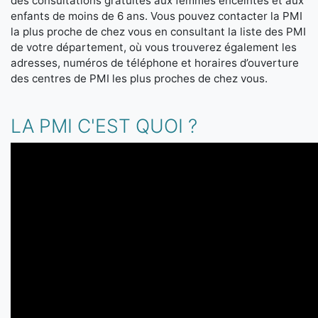
des consultations gratuites aux femmes enceintes et aux
enfants de moins de 6 ans. Vous pouvez contacter la PMI
la plus proche de chez vous en consultant la liste des PMI
de votre département, où vous trouverez également les
adresses, numéros de téléphone et horaires d’ouverture
des centres de PMI les plus proches de chez vous.
LA PMI C'EST QUOI ?