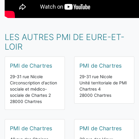
LES AUTRES PMI DE EURE-ET-
LOIR
PMI de Chartres
PMI de Chartres
29-31 rue Nicole
29-31 rue Nicole
Circonscription d'action
Unité territoriale de PMI
sociale et médico-
Chartres 4
sociale de Chartes 2
28000 Chartres
28000 Chartres
PMI de Chartres
PMI de Chartres