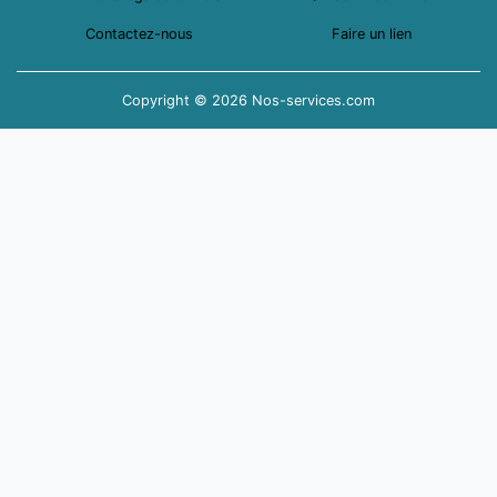
Contactez-nous
Faire un lien
Copyright © 2026 Nos-services.com