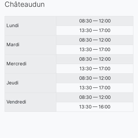
Châteaudun
08:30 — 12:00
Lundi
13:30 — 17:00
08:30 — 12:00
Mardi
13:30 — 17:00
08:30 — 12:00
Mercredi
13:30 — 17:00
08:30 — 12:00
Jeudi
13:30 — 17:00
08:30 — 12:00
Vendredi
13:30 — 16:00