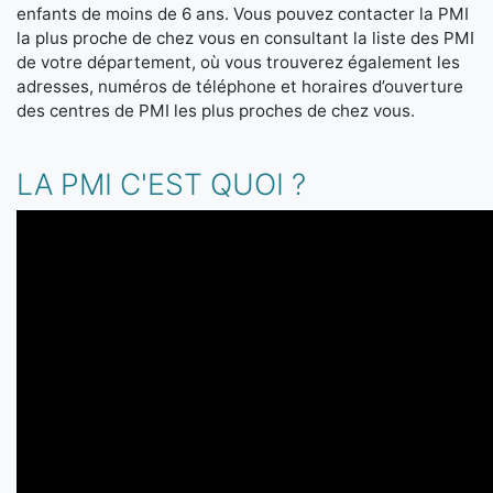
enfants de moins de 6 ans. Vous pouvez contacter la PMI
la plus proche de chez vous en consultant la liste des PMI
de votre département, où vous trouverez également les
adresses, numéros de téléphone et horaires d’ouverture
des centres de PMI les plus proches de chez vous.
LA PMI C'EST QUOI ?