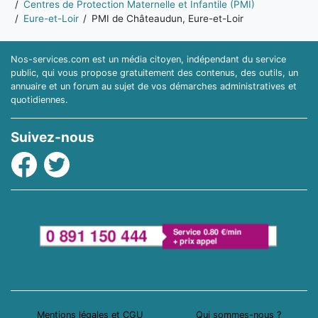
Centres de Protection Maternelle et Infantile (PMI)
Eure-et-Loir
PMI de Châteaudun, Eure-et-Loir
Nos-services.com est un média citoyen, indépendant du service
public, qui vous propose gratuitement des contenus, des outils, un
annuaire et un forum au sujet de vos démarches administratives et
quotidiennes.
Suivez-nous
Facebook
Twitter
Mentions légales et CGU
Qui sommes-nous ?