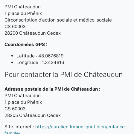
PMI Châteaudun
1 place du Phénix
Circonscription d'action sociale et médico-sociale
CS 60003
28200 Châteaudun Cedex
Coordonnées GPS :
Latitude : 48.0676819
Longitude : 1.3424816
Pour contacter la PMI de Châteaudun
Adresse postale de la PMI de Châteaudun :
PMI Châteaudun
1 place du Phénix
CS 60003
28205 Châteaudun Cedex
Site internet :
https://eurelien.fr/mon-quotidien/enfance-
famille/