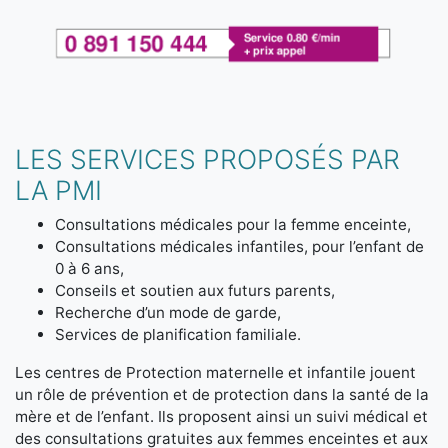
LES SERVICES PROPOSÉS PAR
LA PMI
Consultations médicales pour la femme enceinte,
Consultations médicales infantiles, pour l’enfant de
0 à 6 ans,
Conseils et soutien aux futurs parents,
Recherche d’un mode de garde,
Services de planification familiale.
Les centres de Protection maternelle et infantile jouent
un rôle de prévention et de protection dans la santé de la
mère et de l’enfant. Ils proposent ainsi un suivi médical et
des consultations gratuites aux femmes enceintes et aux