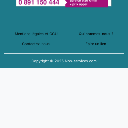
Mentions légales et CGU
Qui sommes-nous ?
Contactez-nous
Faire un lien
Copyright © 2026 Nos-services.com