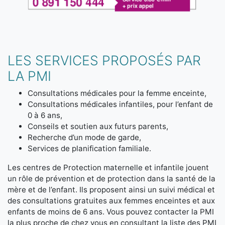
LES SERVICES PROPOSÉS PAR
LA PMI
Consultations médicales pour la femme enceinte,
Consultations médicales infantiles, pour l’enfant de
0 à 6 ans,
Conseils et soutien aux futurs parents,
Recherche d’un mode de garde,
Services de planification familiale.
Les centres de Protection maternelle et infantile jouent
un rôle de prévention et de protection dans la santé de la
mère et de l’enfant. Ils proposent ainsi un suivi médical et
des consultations gratuites aux femmes enceintes et aux
enfants de moins de 6 ans. Vous pouvez contacter la PMI
la plus proche de chez vous en consultant la liste des PMI