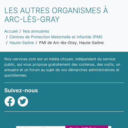
LES AUTRES ORGANISMES À
ARC-LÈS-GRAY
Vous êtes ici:
Accueil
Nos annuaires
Centres de Protection Maternelle et Infantile (PMI)
Haute-Saône
PMI de Arc-lès-Gray, Haute-Saône
Nos-services.com est un média citoyen, indépendant du service
public, qui vous propose gratuitement des contenus, des outils, un
annuaire et un forum au sujet de vos démarches administratives et
quotidiennes.
Suivez-nous
Facebook
Twitter