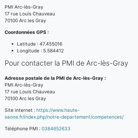
PMI Arc-lès-Gray
17 rue Louis Chauveau
70100 Arc les Gray
Coordonnées GPS :
Latitude : 47.455016
Longitude : 5.584412
Pour contacter la PMI de Arc-lès-Gray
Adresse postale de la PMI de Arc-lès-Gray :
PMI Arc-lès-Gray
17 rue Louis Chauveau
70100 Arc les Gray
Site internet :
https://www.haute-
saone.fr/index.php/notre-departement/competences/
Téléphone PMI :
0384652633