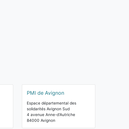
PMI de Avignon
Espace départemental des
solidarités Avignon Sud
4 avenue Anne-d'Autriche
84000 Avignon