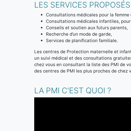
LES SERVICES PROPOSÉS 
Consultations médicales pour la femme 
Consultations médicales infantiles, pour 
Conseils et soutien aux futurs parents,
Recherche d’un mode de garde,
Services de planification familiale.
Les centres de Protection maternelle et infanti
un suivi médical et des consultations gratuit
chez vous en consultant la liste des PMI de 
des centres de PMI les plus proches de chez 
LA PMI C'EST QUOI ?