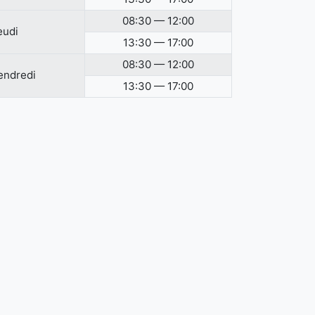
08:30 — 12:00
eudi
13:30 — 17:00
08:30 — 12:00
endredi
13:30 — 17:00