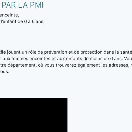
PAR LA PMI
enceinte,
l’enfant de 0 à 6 ans,
le jouent un rôle de prévention et de protection dans la santé 
es aux femmes enceintes et aux enfants de moins de 6 ans. Vou
votre département, où vous trouverez également les adresses,
vous.