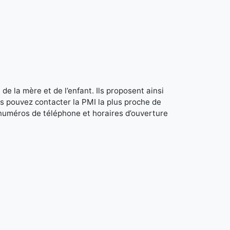
de la mère et de l’enfant. Ils proposent ainsi
s pouvez contacter la PMI la plus proche de
 numéros de téléphone et horaires d’ouverture