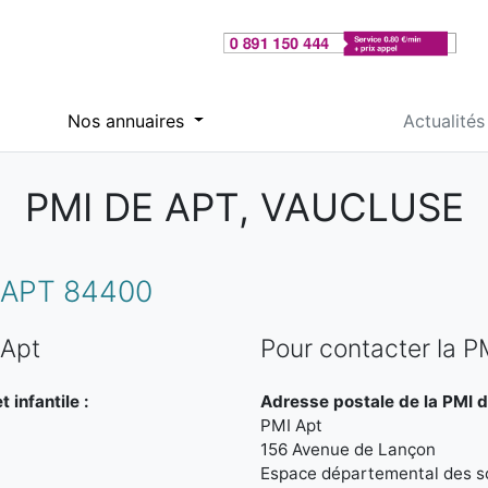
Nos annuaires
Actualités
PMI DE APT, VAUCLUSE
APT 84400
 Apt
Pour contacter la P
 infantile :
Adresse postale de la PMI d
PMI Apt
156 Avenue de Lançon
Espace départemental des so