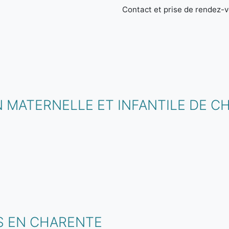
Contact et prise de rendez-vo
 MATERNELLE ET INFANTILE DE C
S EN CHARENTE