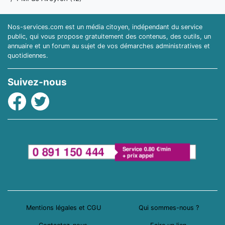
Nos-services.com est un média citoyen, indépendant du service
public, qui vous propose gratuitement des contenus, des outils, un
annuaire et un forum au sujet de vos démarches administratives et
quotidiennes.
Suivez-nous
Facebook
Twitter
Mentions légales et CGU
Qui sommes-nous ?