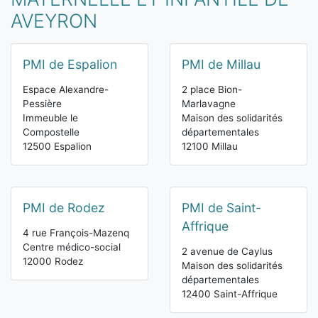
AVEYRON
PMI de Espalion
PMI de Millau
Espace Alexandre-
2 place Bion-
Pessière
Marlavagne
Immeuble le
Maison des solidarités
Compostelle
départementales
12500 Espalion
12100 Millau
PMI de Rodez
PMI de Saint-
Affrique
4 rue François-Mazenq
Centre médico-social
2 avenue de Caylus
12000 Rodez
Maison des solidarités
départementales
12400 Saint-Affrique