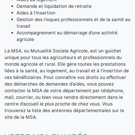
Demande et liquidation de retraite
Aides à l’insertion
Gestion des risques professionnels et de la santé au
travail
Accompagnement au démarrage d’une activité
agricole
La MSA, ou Mutualité Sociale Agricole, est un guichet
unique pour tous les agriculteurs et professionnels du
monde agricole et rural. Elle gère toutes les prestations
liées à la santé, au logement, au travail et à l’insertion de
ces bénéficiaires. Pour connaître vos droits ou effectuer
des démarches de demandes d’aides, vous pouvez
contacter la MSA de votre département par téléphone,
mail, courrier, ou bien vous rendre directement dans le
centre d’accueil le plus proche de chez vous. Vous
trouverez la liste des antennes départementales sur le
site de la MSA.