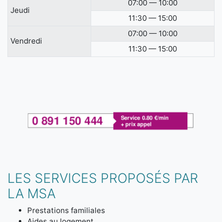
07:00 — 10:00
Jeudi
11:30 — 15:00
07:00 — 10:00
Vendredi
11:30 — 15:00
LES SERVICES PROPOSÉS PAR
LA MSA
Prestations familiales
Aides au logement