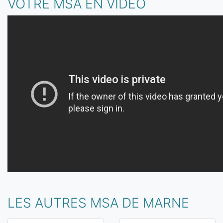
VOTRE MSA EN VIDÉO
LES AUTRES MSA DE MARNE