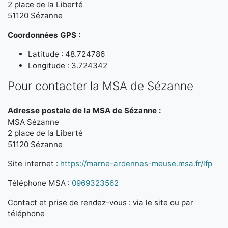
2 place de la Liberté
51120 Sézanne
Coordonnées GPS :
Latitude : 48.724786
Longitude : 3.724342
Pour contacter la MSA de Sézanne
Adresse postale de la MSA de Sézanne :
MSA Sézanne
2 place de la Liberté
51120 Sézanne
Site internet :
https://marne-ardennes-meuse.msa.fr/lfp
Téléphone MSA :
0969323562
Contact et prise de rendez-vous : via le site ou par
téléphone