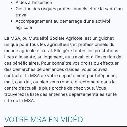
Aides à l’insertion
Gestion des risques professionnels et de la santé au
travail
Accompagnement au démarrage d’une activité
agricole
La MSA, ou Mutualité Sociale Agricole, est un guichet
unique pour tous les agriculteurs et professionnels du
monde agricole et rural. Elle gère toutes les prestations
liées à la santé, au logement, au travail et à l’insertion de
ces bénéficiaires. Pour connaître vos droits ou effectuer
des démarches de demandes d’aides, vous pouvez
contacter la MSA de votre département par téléphone,
mail, courrier, ou bien vous rendre directement dans le
centre d’accueil le plus proche de chez vous. Vous
trouverez la liste des antennes départementales sur le
site de la MSA.
VOTRE MSA EN VIDÉO