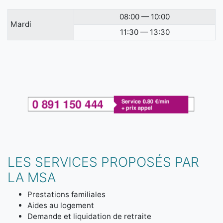
08:00 — 10:00
Mardi
11:30 — 13:30
LES SERVICES PROPOSÉS PAR
LA MSA
Prestations familiales
Aides au logement
Demande et liquidation de retraite