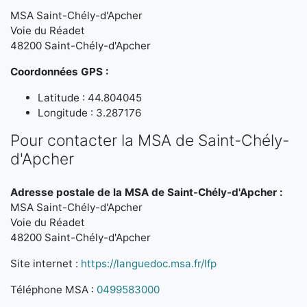
MSA Saint-Chély-d'Apcher
Voie du Réadet
48200 Saint-Chély-d'Apcher
Coordonnées GPS :
Latitude : 44.804045
Longitude : 3.287176
Pour contacter la MSA de Saint-Chély-
d'Apcher
Adresse postale de la MSA de Saint-Chély-d'Apcher :
MSA Saint-Chély-d'Apcher
Voie du Réadet
48200 Saint-Chély-d'Apcher
Site internet :
https://languedoc.msa.fr/lfp
Téléphone MSA :
0499583000