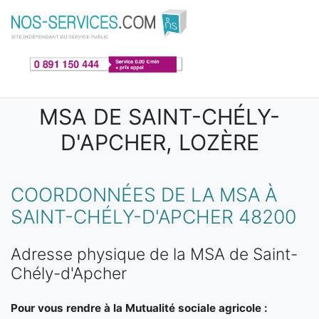
Aller au contenu principal
MSA DE SAINT-CHÉLY-
D'APCHER, LOZÈRE
COORDONNÉES DE LA MSA À
SAINT-CHÉLY-D'APCHER 48200
Adresse physique de la MSA de Saint-
Chély-d'Apcher
Pour vous rendre à la Mutualité sociale agricole :