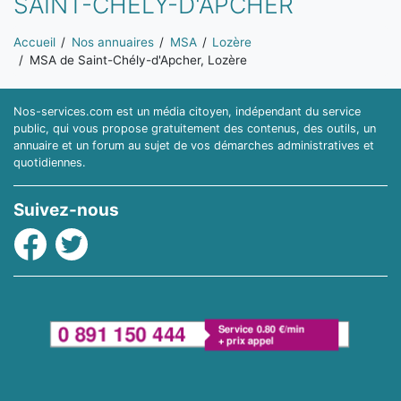
SAINT-CHÉLY-D'APCHER
Vous êtes ici:
Accueil
Nos annuaires
MSA
Lozère
MSA de Saint-Chély-d'Apcher, Lozère
Nos-services.com est un média citoyen, indépendant du service
public, qui vous propose gratuitement des contenus, des outils, un
annuaire et un forum au sujet de vos démarches administratives et
quotidiennes.
Suivez-nous
Facebook
Twitter