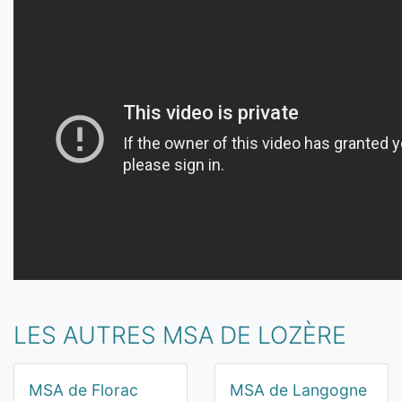
LES AUTRES MSA DE LOZÈRE
MSA de Florac
MSA de Langogne