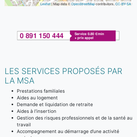
Leaflet
| Map data ©
OpenStreetMap
contributors,
CC-BY-SA
LES SERVICES PROPOSÉS PAR
LA MSA
Prestations familiales
Aides au logement
Demande et liquidation de retraite
Aides à l’insertion
Gestion des risques professionnels et de la santé au
travail
Accompagnement au démarrage d’une activité