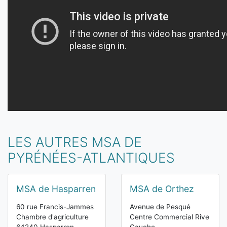
LES AUTRES MSA DE
PYRÉNÉES-ATLANTIQUES
MSA de Hasparren
MSA de Orthez
60 rue Francis-Jammes
Avenue de Pesqué
Chambre d'agriculture
Centre Commercial Rive