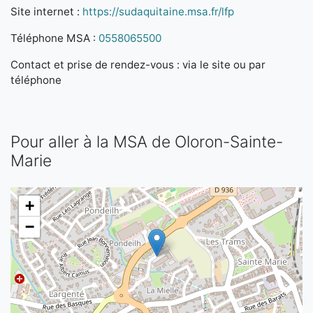
Site internet :
https://sudaquitaine.msa.fr/lfp
Téléphone MSA :
0558065500
Contact et prise de rendez-vous : via le site ou par
téléphone
Pour aller à la MSA de Oloron-Sainte-
Marie
+
−