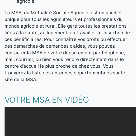
agricole
La MSA, ou Mutualité Sociale Agricole, est un guichet
unique pour tous les agriculteurs et professionnels du
monde agricole et rural. Elle gère toutes les prestations
liées à la santé, au logement, au travail et à l’insertion de
ces bénéficiaires. Pour connaître vos droits ou effectuer
des démarches de demandes d’aides, vous pouvez
contacter la MSA de votre département par téléphone,
mail, courrier, ou bien vous rendre directement dans le
centre d’accueil le plus proche de chez vous. Vous
trouverez la liste des antennes départementales sur le
site de la MSA.
VOTRE MSA EN VIDÉO