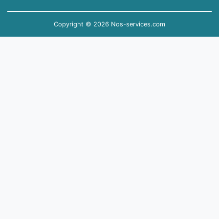
Copyright © 2026 Nos-services.com