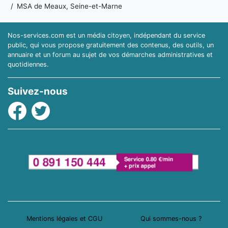
MSA de Meaux, Seine-et-Marne
Nos-services.com est un média citoyen, indépendant du service
public, qui vous propose gratuitement des contenus, des outils, un
annuaire et un forum au sujet de vos démarches administratives et
quotidiennes.
Suivez-nous
Facebook
Twitter
Mentions légales et CGU
Qui sommes-nous ?