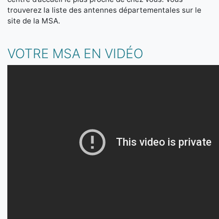
trouverez la liste des antennes départementales sur le
site de la MSA.
VOTRE MSA EN VIDÉO