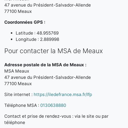
47 avenue du Président-Salvador-Allende
77100 Meaux
Coordonnées GPS :
Latitude : 48.955769
Longitude : 2.889998
Pour contacter la MSA de Meaux
Adresse postale de la MSA de Meaux :
MSA Meaux
47 avenue du Président-Salvador-Allende
77100 Meaux
Site internet :
https://iledefrance.msa.fr/lfp
Téléphone MSA :
0130638880
Contact et prise de rendez-vous : via le site ou par
téléphone