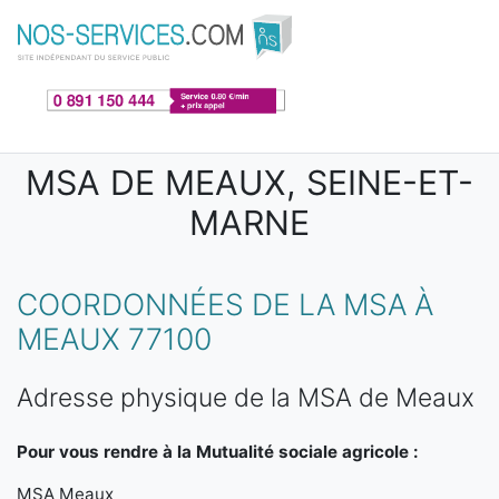
Aller au contenu principal
MSA DE MEAUX, SEINE-ET-
MARNE
COORDONNÉES DE LA MSA À
MEAUX 77100
Adresse physique de la MSA de Meaux
Pour vous rendre à la Mutualité sociale agricole :
MSA Meaux