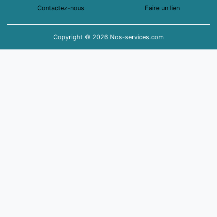
Contactez-nous
Faire un lien
Copyright © 2026 Nos-services.com