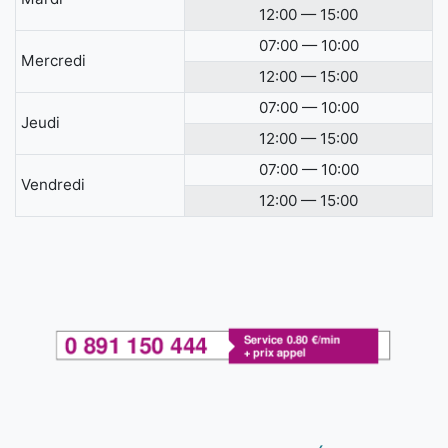
12:00 — 15:00
07:00 — 10:00
Mercredi
12:00 — 15:00
07:00 — 10:00
Jeudi
12:00 — 15:00
07:00 — 10:00
Vendredi
12:00 — 15:00