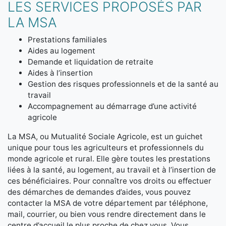
LES SERVICES PROPOSÉS PAR
LA MSA
Prestations familiales
Aides au logement
Demande et liquidation de retraite
Aides à l’insertion
Gestion des risques professionnels et de la santé au
travail
Accompagnement au démarrage d’une activité
agricole
La MSA, ou Mutualité Sociale Agricole, est un guichet
unique pour tous les agriculteurs et professionnels du
monde agricole et rural. Elle gère toutes les prestations
liées à la santé, au logement, au travail et à l’insertion de
ces bénéficiaires. Pour connaître vos droits ou effectuer
des démarches de demandes d’aides, vous pouvez
contacter la MSA de votre département par téléphone,
mail, courrier, ou bien vous rendre directement dans le
centre d’accueil le plus proche de chez vous. Vous