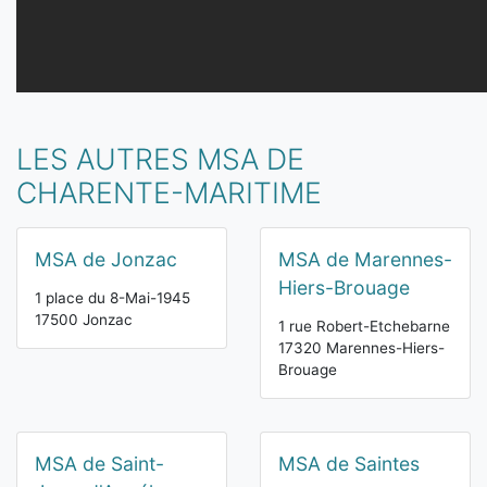
LES AUTRES MSA DE
CHARENTE-MARITIME
MSA de Jonzac
MSA de Marennes-
Hiers-Brouage
1 place du 8-Mai-1945
17500 Jonzac
1 rue Robert-Etchebarne
17320 Marennes-Hiers-
Brouage
MSA de Saint-
MSA de Saintes