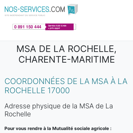
Aller au contenu principal
MSA DE LA ROCHELLE,
CHARENTE-MARITIME
COORDONNÉES DE LA MSA À LA
ROCHELLE 17000
Adresse physique de la MSA de La
Rochelle
Pour vous rendre à la Mutualité sociale agricole :