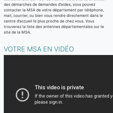
des démarches de demandes d’aides, vous pouvez
contacter la MSA de votre département par téléphone,
mail, courrier, ou bien vous rendre directement dans le
centre d’accueil le plus proche de chez vous. Vous
trouverez la liste des antennes départementales sur le
site de la MSA.
VOTRE MSA EN VIDÉO