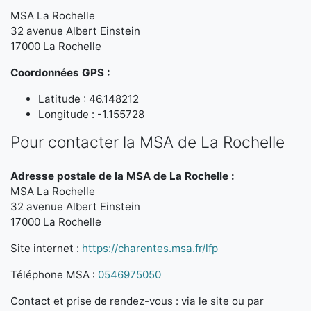
MSA La Rochelle
32 avenue Albert Einstein
17000 La Rochelle
Coordonnées GPS :
Latitude : 46.148212
Longitude : -1.155728
Pour contacter la MSA de La Rochelle
Adresse postale de la MSA de La Rochelle :
MSA La Rochelle
32 avenue Albert Einstein
17000 La Rochelle
Site internet :
https://charentes.msa.fr/lfp
Téléphone MSA :
0546975050
Contact et prise de rendez-vous : via le site ou par