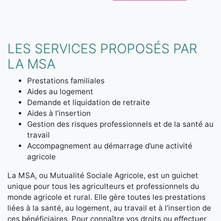
LES SERVICES PROPOSÉS PAR
LA MSA
Prestations familiales
Aides au logement
Demande et liquidation de retraite
Aides à l’insertion
Gestion des risques professionnels et de la santé au
travail
Accompagnement au démarrage d’une activité
agricole
La MSA, ou Mutualité Sociale Agricole, est un guichet
unique pour tous les agriculteurs et professionnels du
monde agricole et rural. Elle gère toutes les prestations
liées à la santé, au logement, au travail et à l’insertion de
ces bénéficiaires. Pour connaître vos droits ou effectuer