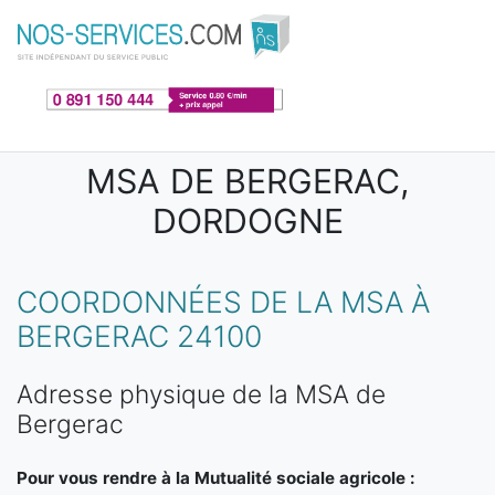
Aller au contenu principal
MSA DE BERGERAC,
DORDOGNE
COORDONNÉES DE LA MSA À
BERGERAC 24100
Adresse physique de la MSA de
Bergerac
Pour vous rendre à la Mutualité sociale agricole :