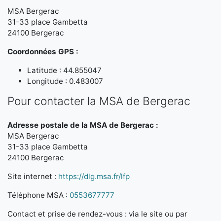
MSA Bergerac
31-33 place Gambetta
24100 Bergerac
Coordonnées GPS :
Latitude : 44.855047
Longitude : 0.483007
Pour contacter la MSA de Bergerac
Adresse postale de la MSA de Bergerac :
MSA Bergerac
31-33 place Gambetta
24100 Bergerac
Site internet :
https://dlg.msa.fr/lfp
Téléphone MSA :
0553677777
Contact et prise de rendez-vous : via le site ou par