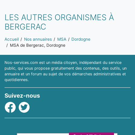
LES AUTRES ORGANISMES À
BERGERAC
Vous êtes ici:
Accueil
Nos annuaires
MSA
Dordogne
MSA de Bergerac, Dordogne
Nos-services.com est un média citoyen, indépendant du service
public, qui vous propose gratuitement des contenus, des outils, un
annuaire et un forum au sujet de vos démarches administratives et
quotidiennes.
Suivez-nous
Facebook
Twitter