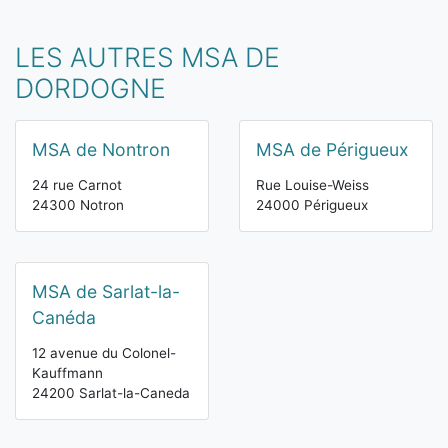
LES AUTRES MSA DE
DORDOGNE
MSA de Nontron
MSA de Périgueux
24 rue Carnot
Rue Louise-Weiss
24300 Notron
24000 Périgueux
MSA de Sarlat-la-
Canéda
12 avenue du Colonel-
Kauffmann
24200 Sarlat-la-Caneda