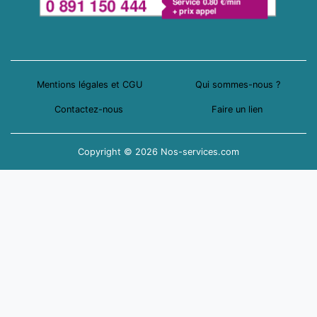
Mentions légales et CGU
Qui sommes-nous ?
Contactez-nous
Faire un lien
Copyright © 2026 Nos-services.com