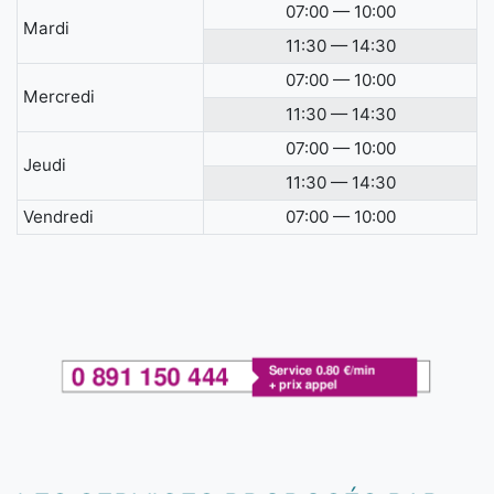
07:00 — 10:00
Mardi
11:30 — 14:30
07:00 — 10:00
Mercredi
11:30 — 14:30
07:00 — 10:00
Jeudi
11:30 — 14:30
Vendredi
07:00 — 10:00