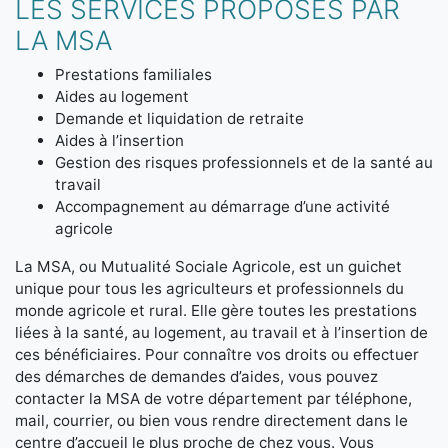
LES SERVICES PROPOSÉS PAR
LA MSA
Prestations familiales
Aides au logement
Demande et liquidation de retraite
Aides à l’insertion
Gestion des risques professionnels et de la santé au
travail
Accompagnement au démarrage d’une activité
agricole
La MSA, ou Mutualité Sociale Agricole, est un guichet
unique pour tous les agriculteurs et professionnels du
monde agricole et rural. Elle gère toutes les prestations
liées à la santé, au logement, au travail et à l’insertion de
ces bénéficiaires. Pour connaître vos droits ou effectuer
des démarches de demandes d’aides, vous pouvez
contacter la MSA de votre département par téléphone,
mail, courrier, ou bien vous rendre directement dans le
centre d’accueil le plus proche de chez vous. Vous