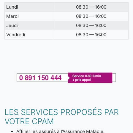
Lundi
08:30 — 16:00
Mardi
08:30 — 16:00
Jeudi
08:30 — 16:00
Vendredi
08:30 — 16:00
LES SERVICES PROPOSÉS PAR
VOTRE CPAM
Affilier les assurés à l’Assurance Maladie.