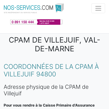
Aller au contenu principal
CPAM DE VILLEJUIF, VAL-
DE-MARNE
COORDONNÉES DE LA CPAM À
VILLEJUIF 94800
Adresse physique de la CPAM de
Villejuif
Pour vous rendre à la Caisse Primaire d'Assurance