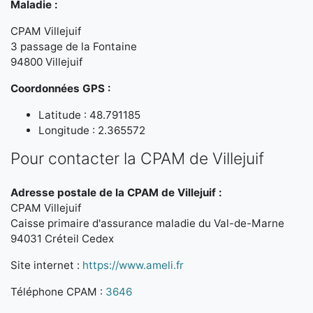
Maladie :
CPAM Villejuif
3 passage de la Fontaine
94800 Villejuif
Coordonnées GPS :
Latitude : 48.791185
Longitude : 2.365572
Pour contacter la CPAM de Villejuif
Adresse postale de la CPAM de Villejuif :
CPAM Villejuif
Caisse primaire d'assurance maladie du Val-de-Marne
94031 Créteil Cedex
Site internet :
https://www.ameli.fr
Téléphone CPAM :
3646