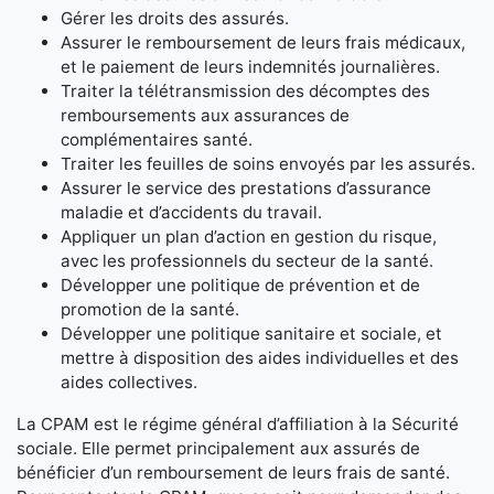
Gérer les droits des assurés.
Assurer le remboursement de leurs frais médicaux,
et le paiement de leurs indemnités journalières.
Traiter la télétransmission des décomptes des
remboursements aux assurances de
complémentaires santé.
Traiter les feuilles de soins envoyés par les assurés.
Assurer le service des prestations d’assurance
maladie et d’accidents du travail.
Appliquer un plan d’action en gestion du risque,
avec les professionnels du secteur de la santé.
Développer une politique de prévention et de
promotion de la santé.
Développer une politique sanitaire et sociale, et
mettre à disposition des aides individuelles et des
aides collectives.
La CPAM est le régime général d’affiliation à la Sécurité
sociale. Elle permet principalement aux assurés de
bénéficier d’un remboursement de leurs frais de santé.