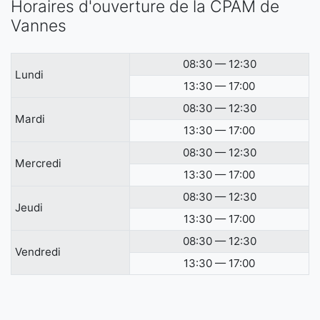
Horaires d'ouverture de la CPAM de
Vannes
08:30 — 12:30
Lundi
13:30 — 17:00
08:30 — 12:30
Mardi
13:30 — 17:00
08:30 — 12:30
Mercredi
13:30 — 17:00
08:30 — 12:30
Jeudi
13:30 — 17:00
08:30 — 12:30
Vendredi
13:30 — 17:00