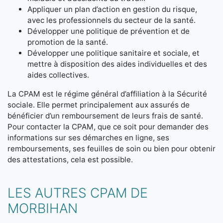
Appliquer un plan d’action en gestion du risque,
avec les professionnels du secteur de la santé.
Développer une politique de prévention et de
promotion de la santé.
Développer une politique sanitaire et sociale, et
mettre à disposition des aides individuelles et des
aides collectives.
La CPAM est le régime général d’affiliation à la Sécurité
sociale. Elle permet principalement aux assurés de
bénéficier d’un remboursement de leurs frais de santé.
Pour contacter la CPAM, que ce soit pour demander des
informations sur ses démarches en ligne, ses
remboursements, ses feuilles de soin ou bien pour obtenir
des attestations, cela est possible.
LES AUTRES CPAM DE
MORBIHAN