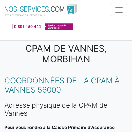
Aller au contenu principal
CPAM DE VANNES,
MORBIHAN
COORDONNÉES DE LA CPAM À
VANNES 56000
Adresse physique de la CPAM de
Vannes
Pour vous rendre à la Caisse Primaire d'Assurance