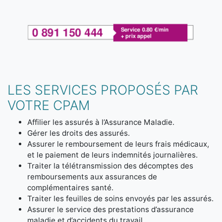
LES SERVICES PROPOSÉS PAR
VOTRE CPAM
Affilier les assurés à l’Assurance Maladie.
Gérer les droits des assurés.
Assurer le remboursement de leurs frais médicaux,
et le paiement de leurs indemnités journalières.
Traiter la télétransmission des décomptes des
remboursements aux assurances de
complémentaires santé.
Traiter les feuilles de soins envoyés par les assurés.
Assurer le service des prestations d’assurance
maladie et d’accidents du travail.