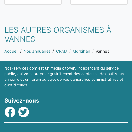
LES AUTRES ORGANISMES À
VANNES
Vous êtes ici:
Accueil
Nos annuaires
CPAM
Morbihan
Vannes
Nos-services.com est un média citoyen, indépendant du service
public, qui vous propose gratuitement des contenus, des outils, un
annuaire et un forum au sujet de vos démarches administratives et
quotidiennes.
Suivez-nous
Facebook
Twitter