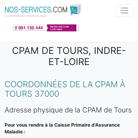
Aller au contenu principal
CPAM DE TOURS, INDRE-
ET-LOIRE
COORDONNÉES DE LA CPAM À
TOURS 37000
Adresse physique de la CPAM de Tours
Pour vous rendre à la Caisse Primaire d'Assurance
Maladie :