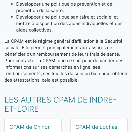
Développer une politique de prévention et de
promotion de la santé.
Développer une politique sanitaire et sociale, et
mettre à disposition des aides individuelles et des
aides collectives.
La CPAM est le régime général d’affiliation à la Sécurité
sociale. Elle permet principalement aux assurés de
bénéficier d’un remboursement de leurs frais de santé.
Pour contacter la CPAM, que ce soit pour demander des
informations sur ses démarches en ligne, ses
remboursements, ses feuilles de soin ou bien pour obtenir
des attestations, cela est possible.
LES AUTRES CPAM DE INDRE-
ET-LOIRE
CPAM de Chinon
CPAM de Loches