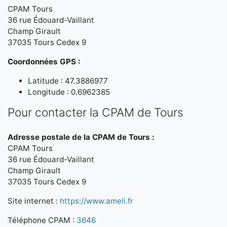
CPAM Tours
36 rue Édouard-Vaillant
Champ Girault
37035 Tours Cedex 9
Coordonnées GPS :
Latitude : 47.3886977
Longitude : 0.6962385
Pour contacter la CPAM de Tours
Adresse postale de la CPAM de Tours :
CPAM Tours
36 rue Édouard-Vaillant
Champ Girault
37035 Tours Cedex 9
Site internet :
https://www.ameli.fr
Téléphone CPAM :
3646