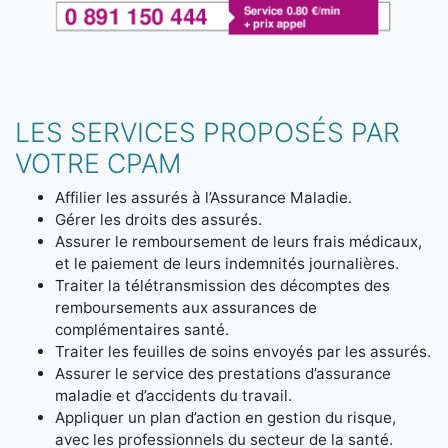
LES SERVICES PROPOSÉS PAR
VOTRE CPAM
Affilier les assurés à l’Assurance Maladie.
Gérer les droits des assurés.
Assurer le remboursement de leurs frais médicaux,
et le paiement de leurs indemnités journalières.
Traiter la télétransmission des décomptes des
remboursements aux assurances de
complémentaires santé.
Traiter les feuilles de soins envoyés par les assurés.
Assurer le service des prestations d’assurance
maladie et d’accidents du travail.
Appliquer un plan d’action en gestion du risque,
avec les professionnels du secteur de la santé.