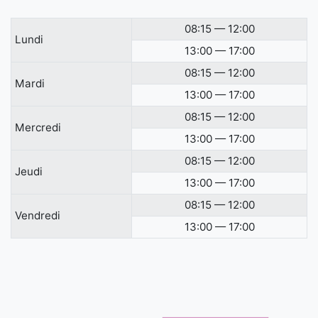
08:15 — 12:00
Lundi
13:00 — 17:00
08:15 — 12:00
Mardi
13:00 — 17:00
08:15 — 12:00
Mercredi
13:00 — 17:00
08:15 — 12:00
Jeudi
13:00 — 17:00
08:15 — 12:00
Vendredi
13:00 — 17:00