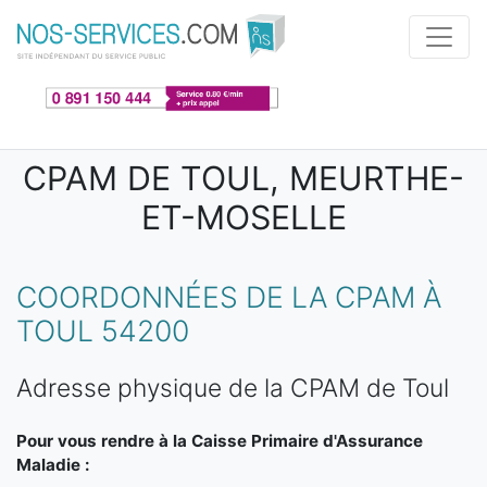
Aller au contenu principal
CPAM DE TOUL, MEURTHE-
ET-MOSELLE
COORDONNÉES DE LA CPAM À
TOUL 54200
Adresse physique de la CPAM de Toul
Pour vous rendre à la Caisse Primaire d'Assurance
Maladie :