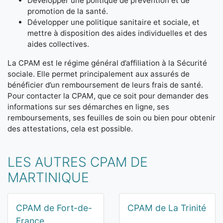
Développer une politique de prévention et de
promotion de la santé.
Développer une politique sanitaire et sociale, et
mettre à disposition des aides individuelles et des
aides collectives.
La CPAM est le régime général d’affiliation à la Sécurité
sociale. Elle permet principalement aux assurés de
bénéficier d’un remboursement de leurs frais de santé.
Pour contacter la CPAM, que ce soit pour demander des
informations sur ses démarches en ligne, ses
remboursements, ses feuilles de soin ou bien pour obtenir
des attestations, cela est possible.
LES AUTRES CPAM DE
MARTINIQUE
CPAM de Fort-de-
CPAM de La Trinité
France