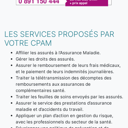
LES SERVICES PROPOSÉS PAR
VOTRE CPAM
Affilier les assurés à l’Assurance Maladie.
Gérer les droits des assurés.
Assurer le remboursement de leurs frais médicaux,
et le paiement de leurs indemnités journalières.
Traiter la télétransmission des décomptes des
remboursements aux assurances de
complémentaires santé.
Traiter les feuilles de soins envoyés par les assurés.
Assurer le service des prestations d’assurance
maladie et d’accidents du travail.
Appliquer un plan d’action en gestion du risque,
avec les professionnels du secteur de la santé.