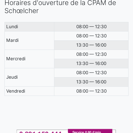
Horaires d'ouverture de la CPAM de
Schœlcher
Lundi
08:00 — 12:30
08:00 — 12:30
Mardi
13:30 — 16:00
08:00 — 12:30
Mercredi
13:30 — 16:00
08:00 — 12:30
Jeudi
13:30 — 16:00
Vendredi
08:00 — 12:30