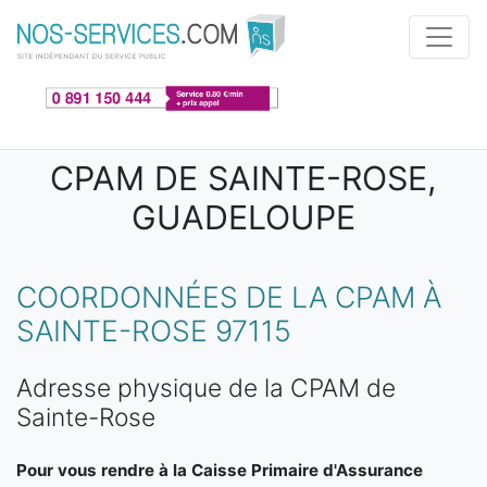
Aller au contenu principal
CPAM DE SAINTE-ROSE,
GUADELOUPE
COORDONNÉES DE LA CPAM À
SAINTE-ROSE 97115
Adresse physique de la CPAM de
Sainte-Rose
Pour vous rendre à la Caisse Primaire d'Assurance