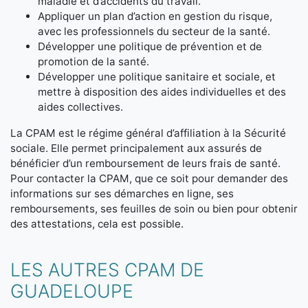
maladie et d’accidents du travail.
Appliquer un plan d’action en gestion du risque,
avec les professionnels du secteur de la santé.
Développer une politique de prévention et de
promotion de la santé.
Développer une politique sanitaire et sociale, et
mettre à disposition des aides individuelles et des
aides collectives.
La CPAM est le régime général d’affiliation à la Sécurité
sociale. Elle permet principalement aux assurés de
bénéficier d’un remboursement de leurs frais de santé.
Pour contacter la CPAM, que ce soit pour demander des
informations sur ses démarches en ligne, ses
remboursements, ses feuilles de soin ou bien pour obtenir
des attestations, cela est possible.
LES AUTRES CPAM DE
GUADELOUPE