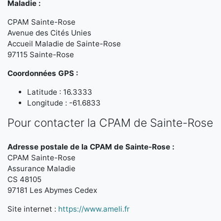
Maladie :
CPAM Sainte-Rose
Avenue des Cités Unies
Accueil Maladie de Sainte-Rose
97115 Sainte-Rose
Coordonnées GPS :
Latitude : 16.3333
Longitude : -61.6833
Pour contacter la CPAM de Sainte-Rose
Adresse postale de la CPAM de Sainte-Rose :
CPAM Sainte-Rose
Assurance Maladie
CS 48105
97181 Les Abymes Cedex
Site internet :
https://www.ameli.fr