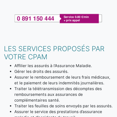
LES SERVICES PROPOSÉS PAR
VOTRE CPAM
Affilier les assurés à l’Assurance Maladie.
Gérer les droits des assurés.
Assurer le remboursement de leurs frais médicaux,
et le paiement de leurs indemnités journalières.
Traiter la télétransmission des décomptes des
remboursements aux assurances de
complémentaires santé.
Traiter les feuilles de soins envoyés par les assurés.
Assurer le service des prestations d’assurance