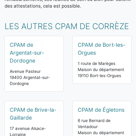
des attestations, cela est possible.
LES AUTRES CPAM DE CORRÈZE
CPAM de
CPAM de Bort-les-
Argentat-sur-
Orgues
Dordogne
1 route de Marèges
Maison du département
Avenue Pasteur
1911O Bort-les-Orgues
19400 Argentat-sur-
Dordogne
CPAM de Brive-la-
CPAM de Égletons
Gaillarde
6 rue Bernard de
Ventadour
17 avenue Alsace-
Maison du département
Lorraine