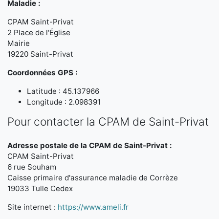
Maladie :
CPAM Saint-Privat
2 Place de l'Église
Mairie
19220 Saint-Privat
Coordonnées GPS :
Latitude : 45.137966
Longitude : 2.098391
Pour contacter la CPAM de Saint-Privat
Adresse postale de la CPAM de Saint-Privat :
CPAM Saint-Privat
6 rue Souham
Caisse primaire d'assurance maladie de Corrèze
19033 Tulle Cedex
Site internet :
https://www.ameli.fr