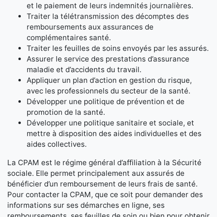
et le paiement de leurs indemnités journalières.
Traiter la télétransmission des décomptes des
remboursements aux assurances de
complémentaires santé.
Traiter les feuilles de soins envoyés par les assurés.
Assurer le service des prestations d’assurance
maladie et d’accidents du travail.
Appliquer un plan d’action en gestion du risque,
avec les professionnels du secteur de la santé.
Développer une politique de prévention et de
promotion de la santé.
Développer une politique sanitaire et sociale, et
mettre à disposition des aides individuelles et des
aides collectives.
La CPAM est le régime général d’affiliation à la Sécurité
sociale. Elle permet principalement aux assurés de
bénéficier d’un remboursement de leurs frais de santé.
Pour contacter la CPAM, que ce soit pour demander des
informations sur ses démarches en ligne, ses
remboursements, ses feuilles de soin ou bien pour obtenir