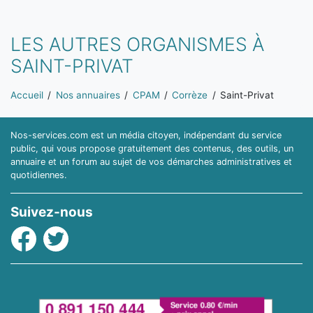
LES AUTRES ORGANISMES À
SAINT-PRIVAT
Vous êtes ici:
Accueil
Nos annuaires
CPAM
Corrèze
Saint-Privat
Nos-services.com est un média citoyen, indépendant du service
public, qui vous propose gratuitement des contenus, des outils, un
annuaire et un forum au sujet de vos démarches administratives et
quotidiennes.
Suivez-nous
Facebook
Twitter