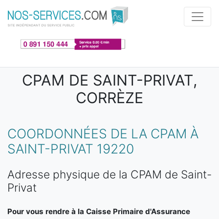
Aller au contenu principal
CPAM DE SAINT-PRIVAT,
CORRÈZE
COORDONNÉES DE LA CPAM À
SAINT-PRIVAT 19220
Adresse physique de la CPAM de Saint-
Privat
Pour vous rendre à la Caisse Primaire d'Assurance