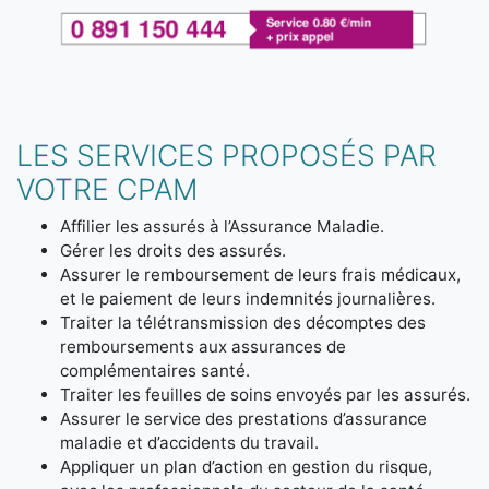
LES SERVICES PROPOSÉS PAR
VOTRE CPAM
Affilier les assurés à l’Assurance Maladie.
Gérer les droits des assurés.
Assurer le remboursement de leurs frais médicaux,
et le paiement de leurs indemnités journalières.
Traiter la télétransmission des décomptes des
remboursements aux assurances de
complémentaires santé.
Traiter les feuilles de soins envoyés par les assurés.
Assurer le service des prestations d’assurance
maladie et d’accidents du travail.
Appliquer un plan d’action en gestion du risque,