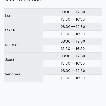
08:30 — 12:30
Lundi
13:30 — 16:30
08:30 — 12:30
Mardi
13:30 — 16:30
08:30 — 12:30
Mercredi
13:30 — 16:30
08:30 — 12:30
Jeudi
13:30 — 16:30
08:30 — 12:30
Vendredi
13:30 — 16:30