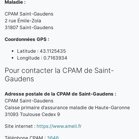
Maladie :
CPAM Saint-Gaudens
2 rue Émile-Zola
31807 Saint-Gaudens
Coordonnées GPS :
Latitude : 43.1125435
Longitude : 0.7163934
Pour contacter la CPAM de Saint-
Gaudens
Adresse postale de la CPAM de Saint-Gaudens :
CPAM Saint-Gaudens
Caisse primaire d'assurance maladie de Haute-Garonne
31093 Toulouse Cedex 9
Site internet :
https://www.ameli.fr
Téléphone CPAM :
3646