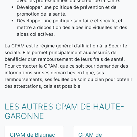
avec les professionnels du secteur de la santé.
Développer une politique de prévention et de
promotion de la santé.
Développer une politique sanitaire et sociale, et
mettre à disposition des aides individuelles et des
aides collectives.
La CPAM est le régime général d’affiliation à la Sécurité
sociale. Elle permet principalement aux assurés de
bénéficier d’un remboursement de leurs frais de santé.
Pour contacter la CPAM, que ce soit pour demander des
informations sur ses démarches en ligne, ses
remboursements, ses feuilles de soin ou bien pour obtenir
des attestations, cela est possible.
LES AUTRES CPAM DE HAUTE-
GARONNE
CPAM de Blagnac
CPAM de