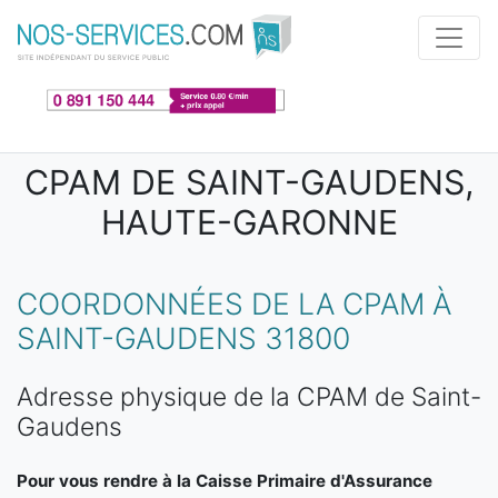
Aller au contenu principal
CPAM DE SAINT-GAUDENS,
HAUTE-GARONNE
COORDONNÉES DE LA CPAM À
SAINT-GAUDENS 31800
Adresse physique de la CPAM de Saint-
Gaudens
Pour vous rendre à la Caisse Primaire d'Assurance