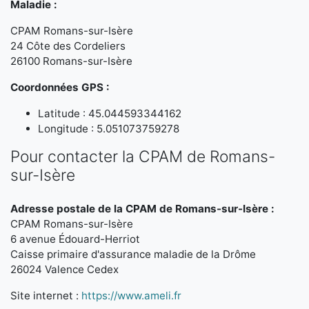
Maladie :
CPAM Romans-sur-Isère
24 Côte des Cordeliers
26100 Romans-sur-Isère
Coordonnées GPS :
Latitude : 45.044593344162
Longitude : 5.051073759278
Pour contacter la CPAM de Romans-
sur-Isère
Adresse postale de la CPAM de Romans-sur-Isère :
CPAM Romans-sur-Isère
6 avenue Édouard-Herriot
Caisse primaire d'assurance maladie de la Drôme
26024 Valence Cedex
Site internet :
https://www.ameli.fr