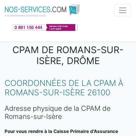
Aller au contenu principal
CPAM DE ROMANS-SUR-
ISÈRE, DRÔME
COORDONNÉES DE LA CPAM À
ROMANS-SUR-ISÈRE 26100
Adresse physique de la CPAM de
Romans-sur-Isère
Pour vous rendre à la Caisse Primaire d'Assurance