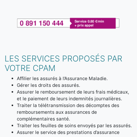
LES SERVICES PROPOSÉS PAR
VOTRE CPAM
Affilier les assurés à l’Assurance Maladie.
Gérer les droits des assurés.
Assurer le remboursement de leurs frais médicaux,
et le paiement de leurs indemnités journalières.
Traiter la télétransmission des décomptes des
remboursements aux assurances de
complémentaires santé.
Traiter les feuilles de soins envoyés par les assurés.
Assurer le service des prestations d’assurance