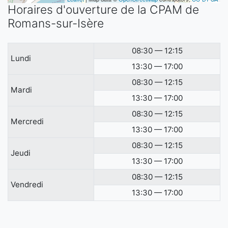
Horaires d'ouverture de la CPAM de
Romans-sur-Isère
08:30 — 12:15
Lundi
13:30 — 17:00
08:30 — 12:15
Mardi
13:30 — 17:00
08:30 — 12:15
Mercredi
13:30 — 17:00
08:30 — 12:15
Jeudi
13:30 — 17:00
08:30 — 12:15
Vendredi
13:30 — 17:00