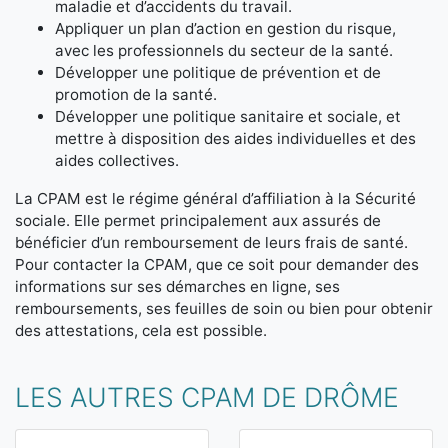
maladie et d’accidents du travail.
Appliquer un plan d’action en gestion du risque,
avec les professionnels du secteur de la santé.
Développer une politique de prévention et de
promotion de la santé.
Développer une politique sanitaire et sociale, et
mettre à disposition des aides individuelles et des
aides collectives.
La CPAM est le régime général d’affiliation à la Sécurité
sociale. Elle permet principalement aux assurés de
bénéficier d’un remboursement de leurs frais de santé.
Pour contacter la CPAM, que ce soit pour demander des
informations sur ses démarches en ligne, ses
remboursements, ses feuilles de soin ou bien pour obtenir
des attestations, cela est possible.
LES AUTRES CPAM DE DRÔME