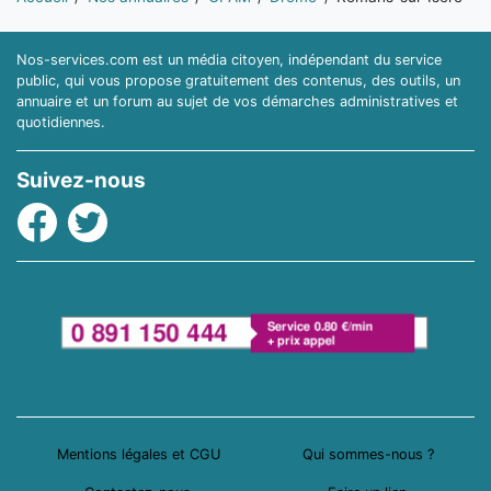
Nos-services.com est un média citoyen, indépendant du service
public, qui vous propose gratuitement des contenus, des outils, un
annuaire et un forum au sujet de vos démarches administratives et
quotidiennes.
Suivez-nous
Facebook
Twitter
Mentions légales et CGU
Qui sommes-nous ?