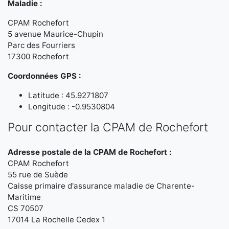
Maladie :
CPAM Rochefort
5 avenue Maurice-Chupin
Parc des Fourriers
17300 Rochefort
Coordonnées GPS :
Latitude : 45.9271807
Longitude : -0.9530804
Pour contacter la CPAM de Rochefort
Adresse postale de la CPAM de Rochefort :
CPAM Rochefort
55 rue de Suède
Caisse primaire d'assurance maladie de Charente-
Maritime
CS 70507
17014 La Rochelle Cedex 1