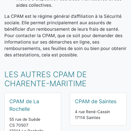
aides collectives.
La CPAM est le régime général d’affiliation à la Sécurité
sociale. Elle permet principalement aux assurés de
bénéficier d’un remboursement de leurs frais de santé.
Pour contacter la CPAM, que ce soit pour demander des
informations sur ses démarches en ligne, ses
remboursements, ses feuilles de soin ou bien pour obtenir
des attestations, cela est possible.
LES AUTRES CPAM DE
CHARENTE-MARITIME
CPAM de La
CPAM de Saintes
Rochelle
4 rue René-Cassin
17114 Saintes
55 rue de Suède
CS 70507