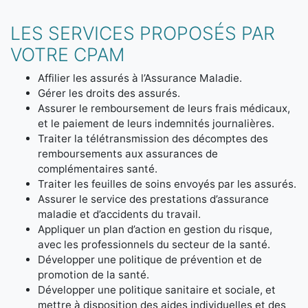
LES SERVICES PROPOSÉS PAR
VOTRE CPAM
Affilier les assurés à l’Assurance Maladie.
Gérer les droits des assurés.
Assurer le remboursement de leurs frais médicaux,
et le paiement de leurs indemnités journalières.
Traiter la télétransmission des décomptes des
remboursements aux assurances de
complémentaires santé.
Traiter les feuilles de soins envoyés par les assurés.
Assurer le service des prestations d’assurance
maladie et d’accidents du travail.
Appliquer un plan d’action en gestion du risque,
avec les professionnels du secteur de la santé.
Développer une politique de prévention et de
promotion de la santé.
Développer une politique sanitaire et sociale, et
mettre à disposition des aides individuelles et des