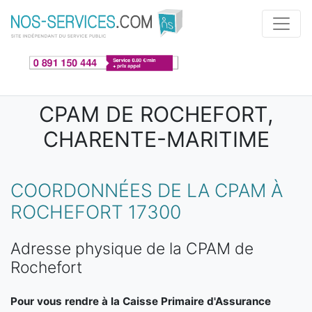
Aller au contenu principal
CPAM DE ROCHEFORT,
CHARENTE-MARITIME
COORDONNÉES DE LA CPAM À
ROCHEFORT 17300
Adresse physique de la CPAM de
Rochefort
Pour vous rendre à la Caisse Primaire d'Assurance