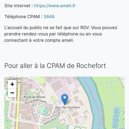
Site internet :
https://www.ameli.fr
Téléphone CPAM :
3646
L'accueil du public ne se fait que sur RDV. Vous pouvez
prendre rendez-vous par téléphone ou en vous
connectant à votre compte ameli.
Pour aller à la CPAM de Rochefort
+
−