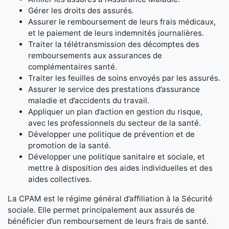
Gérer les droits des assurés.
Assurer le remboursement de leurs frais médicaux,
et le paiement de leurs indemnités journalières.
Traiter la télétransmission des décomptes des
remboursements aux assurances de
complémentaires santé.
Traiter les feuilles de soins envoyés par les assurés.
Assurer le service des prestations d’assurance
maladie et d’accidents du travail.
Appliquer un plan d’action en gestion du risque,
avec les professionnels du secteur de la santé.
Développer une politique de prévention et de
promotion de la santé.
Développer une politique sanitaire et sociale, et
mettre à disposition des aides individuelles et des
aides collectives.
La CPAM est le régime général d’affiliation à la Sécurité
sociale. Elle permet principalement aux assurés de
bénéficier d’un remboursement de leurs frais de santé.