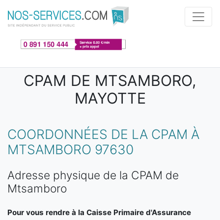
Aller au contenu principal
CPAM DE MTSAMBORO,
MAYOTTE
COORDONNÉES DE LA CPAM À
MTSAMBORO 97630
Adresse physique de la CPAM de
Mtsamboro
Pour vous rendre à la Caisse Primaire d'Assurance