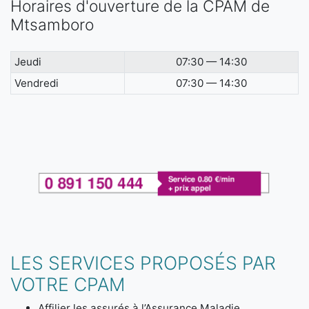
Horaires d'ouverture de la CPAM de
Mtsamboro
Jeudi
07:30 — 14:30
Vendredi
07:30 — 14:30
LES SERVICES PROPOSÉS PAR
VOTRE CPAM
Affilier les assurés à l’Assurance Maladie.