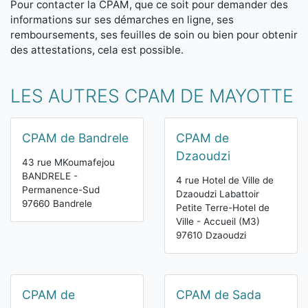
Pour contacter la CPAM, que ce soit pour demander des
informations sur ses démarches en ligne, ses
remboursements, ses feuilles de soin ou bien pour obtenir
des attestations, cela est possible.
LES AUTRES CPAM DE MAYOTTE
CPAM de Bandrele
CPAM de
Dzaoudzi
43 rue MKoumafejou
BANDRELE -
4 rue Hotel de Ville de
Permanence-Sud
Dzaoudzi Labattoir
97660 Bandrele
Petite Terre-Hotel de
Ville - Accueil (M3)
97610 Dzaoudzi
CPAM de
CPAM de Sada