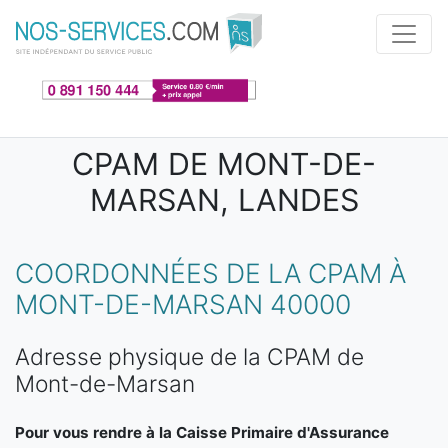
Aller au contenu principal
CPAM DE MONT-DE-
MARSAN, LANDES
COORDONNÉES DE LA CPAM À
MONT-DE-MARSAN 40000
Adresse physique de la CPAM de
Mont-de-Marsan
Pour vous rendre à la Caisse Primaire d'Assurance