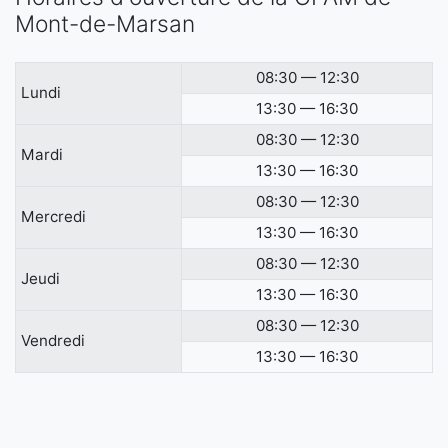
Mont-de-Marsan
08:30 — 12:30
Lundi
13:30 — 16:30
08:30 — 12:30
Mardi
13:30 — 16:30
08:30 — 12:30
Mercredi
13:30 — 16:30
08:30 — 12:30
Jeudi
13:30 — 16:30
08:30 — 12:30
Vendredi
13:30 — 16:30