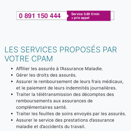
LES SERVICES PROPOSÉS PAR
VOTRE CPAM
Affilier les assurés à l’Assurance Maladie.
Gérer les droits des assurés.
Assurer le remboursement de leurs frais médicaux,
et le paiement de leurs indemnités journalières.
Traiter la télétransmission des décomptes des
remboursements aux assurances de
complémentaires santé.
Traiter les feuilles de soins envoyés par les assurés.
Assurer le service des prestations d’assurance
maladie et d’accidents du travail.