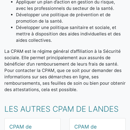
Appliquer un plan d’action en gestion du risque,
avec les professionnels du secteur de la santé.
Développer une politique de prévention et de
promotion de la santé.
Développer une politique sanitaire et sociale, et
mettre à disposition des aides individuelles et des
aides collectives.
La CPAM est le régime général d’affiliation à la Sécurité
sociale. Elle permet principalement aux assurés de
bénéficier d’un remboursement de leurs frais de santé.
Pour contacter la CPAM, que ce soit pour demander des
informations sur ses démarches en ligne, ses
remboursements, ses feuilles de soin ou bien pour obtenir
des attestations, cela est possible.
LES AUTRES CPAM DE LANDES
CPAM de
CPAM de