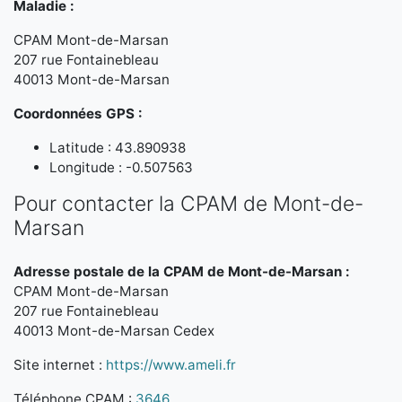
Maladie :
CPAM Mont-de-Marsan
207 rue Fontainebleau
40013 Mont-de-Marsan
Coordonnées GPS :
Latitude : 43.890938
Longitude : -0.507563
Pour contacter la CPAM de Mont-de-
Marsan
Adresse postale de la CPAM de Mont-de-Marsan :
CPAM Mont-de-Marsan
207 rue Fontainebleau
40013 Mont-de-Marsan Cedex
Site internet :
https://www.ameli.fr
Téléphone CPAM :
3646