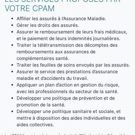
VOTRE CPAM
Affilier les assurés à l’Assurance Maladie.
Gérer les droits des assurés.
Assurer le remboursement de leurs frais médicaux,
et le paiement de leurs indemnités journalières.
Traiter la télétransmission des décomptes des
remboursements aux assurances de
complémentaires santé.
Traiter les feuilles de soins envoyés par les assurés.
Assurer le service des prestations d’assurance
maladie et d’accidents du travail.
Appliquer un plan d’action en gestion du risque,
avec les professionnels du secteur de la santé.
Développer une politique de prévention et de
promotion de la santé.
Développer une politique sanitaire et sociale, et
mettre à disposition des aides individuelles et des
aides collectives.