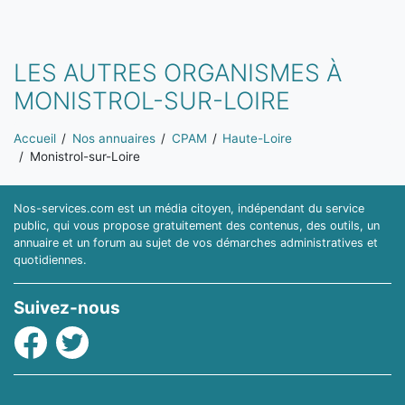
LES AUTRES ORGANISMES À
MONISTROL-SUR-LOIRE
Vous êtes ici:
Accueil
Nos annuaires
CPAM
Haute-Loire
Monistrol-sur-Loire
Nos-services.com est un média citoyen, indépendant du service
public, qui vous propose gratuitement des contenus, des outils, un
annuaire et un forum au sujet de vos démarches administratives et
quotidiennes.
Suivez-nous
Facebook
Twitter