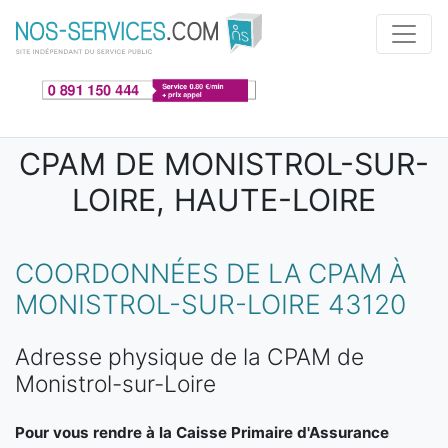
Aller au contenu principal
CPAM DE MONISTROL-SUR-
LOIRE, HAUTE-LOIRE
COORDONNÉES DE LA CPAM À
MONISTROL-SUR-LOIRE 43120
Adresse physique de la CPAM de
Monistrol-sur-Loire
Pour vous rendre à la Caisse Primaire d'Assurance