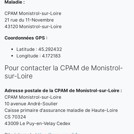
Maladie :
CPAM Monistrol-sur-Loire
21 rue du 11-Novembre
43120 Monistrol-sur-Loire
Coordonnées GPS :
Latitude : 45.292432
Longitude : 4.172183
Pour contacter la CPAM de Monistrol-
sur-Loire
Adresse postale de la CPAM de Monistrol-sur-Loire :
CPAM Monistrol-sur-Loire
10 avenue André-Soulier
Caisse primaire d'assurance maladie de Haute-Loire
CS 70324
43009 Le Puy-en-Velay Cedex