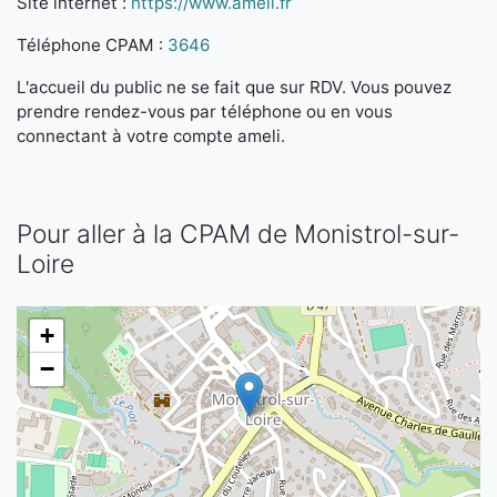
Site internet :
https://www.ameli.fr
Téléphone CPAM :
3646
L'accueil du public ne se fait que sur RDV. Vous pouvez
prendre rendez-vous par téléphone ou en vous
connectant à votre compte ameli.
Pour aller à la CPAM de Monistrol-sur-
Loire
+
−