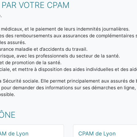
 PAR VOTRE CPAM
.
 médicaux, et le paiement de leurs indemnités journalières.
ptes des remboursements aux assurances de complémentaires 
 les assurés.
urance maladie et d’accidents du travail.
 risque, avec les professionnels du secteur de la santé.
et de promotion de la santé.
iale, et mettre à disposition des aides individuelles et des aid
la Sécurité sociale. Elle permet principalement aux assurés de
t pour demander des informations sur ses démarches en ligne, 
ssible.
HÔNE
AM de Lyon
CPAM de Lyon