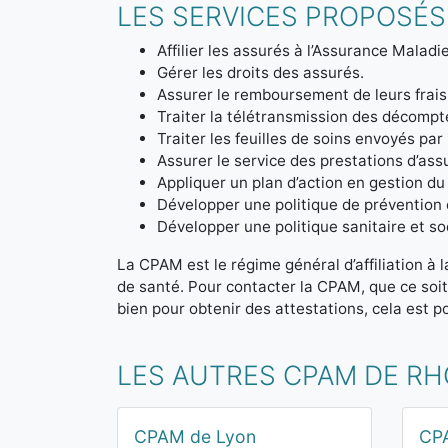
LES SERVICES PROPOSÉS
Affilier les assurés à l’Assurance Maladie
Gérer les droits des assurés.
Assurer le remboursement de leurs frais
Traiter la télétransmission des décom
Traiter les feuilles de soins envoyés par
Assurer le service des prestations d’ass
Appliquer un plan d’action en gestion du
Développer une politique de prévention 
Développer une politique sanitaire et soc
La CPAM est le régime général d’affiliation à 
de santé. Pour contacter la CPAM, que ce soi
bien pour obtenir des attestations, cela est po
LES AUTRES CPAM DE R
CPAM de Lyon
CP