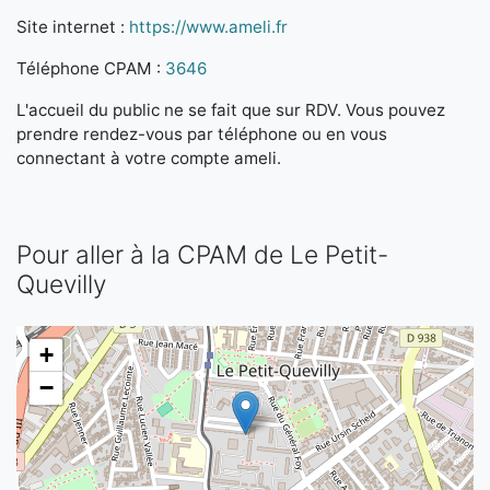
Site internet :
https://www.ameli.fr
Téléphone CPAM :
3646
L'accueil du public ne se fait que sur RDV. Vous pouvez
prendre rendez-vous par téléphone ou en vous
connectant à votre compte ameli.
Pour aller à la CPAM de Le Petit-
Quevilly
+
−