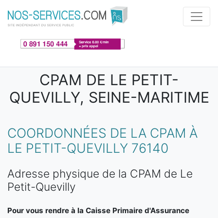
Aller au contenu principal
CPAM DE LE PETIT-
QUEVILLY, SEINE-MARITIME
COORDONNÉES DE LA CPAM À
LE PETIT-QUEVILLY 76140
Adresse physique de la CPAM de Le
Petit-Quevilly
Pour vous rendre à la Caisse Primaire d'Assurance