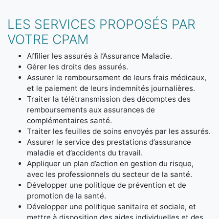
LES SERVICES PROPOSÉS PAR
VOTRE CPAM
Affilier les assurés à l’Assurance Maladie.
Gérer les droits des assurés.
Assurer le remboursement de leurs frais médicaux,
et le paiement de leurs indemnités journalières.
Traiter la télétransmission des décomptes des
remboursements aux assurances de
complémentaires santé.
Traiter les feuilles de soins envoyés par les assurés.
Assurer le service des prestations d’assurance
maladie et d’accidents du travail.
Appliquer un plan d’action en gestion du risque,
avec les professionnels du secteur de la santé.
Développer une politique de prévention et de
promotion de la santé.
Développer une politique sanitaire et sociale, et
mettre à disposition des aides individuelles et des