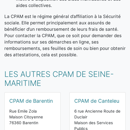
aides collectives.
La CPAM est le régime général d’affiliation à la Sécurité
sociale. Elle permet principalement aux assurés de
bénéficier d’un remboursement de leurs frais de santé.
Pour contacter la CPAM, que ce soit pour demander des
informations sur ses démarches en ligne, ses
remboursements, ses feuilles de soin ou bien pour obtenir
des attestations, cela est possible.
LES AUTRES CPAM DE SEINE-
MARITIME
CPAM de Barentin
CPAM de Canteleu
Rue Emile Zola
6 rue Ancienne Route de
Maison Citoyenne
Duclair
76360 Barentin
Maison des Services
Publics