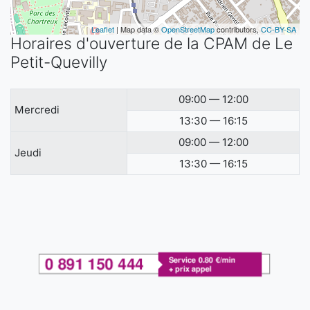
Leaflet
| Map data ©
OpenStreetMap
contributors,
CC-BY-SA
Horaires d'ouverture de la CPAM de Le
Petit-Quevilly
09:00 — 12:00
Mercredi
13:30 — 16:15
09:00 — 12:00
Jeudi
13:30 — 16:15