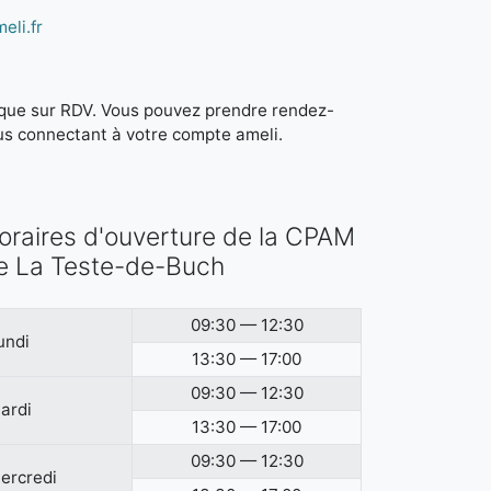
eli.fr
it que sur RDV. Vous pouvez prendre rendez-
us connectant à votre compte ameli.
oraires d'ouverture de la CPAM
e La Teste-de-Buch
09:30 — 12:30
undi
13:30 — 17:00
09:30 — 12:30
ardi
13:30 — 17:00
09:30 — 12:30
ercredi