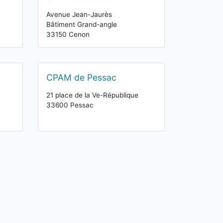
Avenue Jean-Jaurès
Bâtiment Grand-angle
33150 Cenon
CPAM de Pessac
21 place de la Ve-République
33600 Pessac