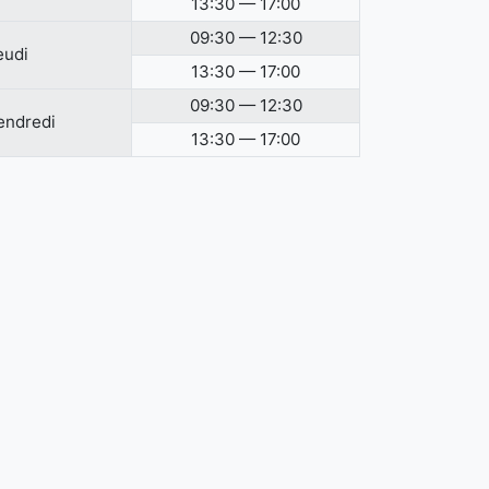
13:30 — 17:00
09:30 — 12:30
eudi
13:30 — 17:00
09:30 — 12:30
endredi
13:30 — 17:00