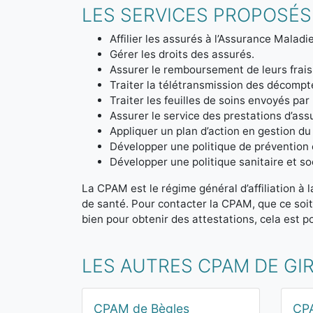
LES SERVICES PROPOSÉS
Affilier les assurés à l’Assurance Maladie
Gérer les droits des assurés.
Assurer le remboursement de leurs frais
Traiter la télétransmission des décom
Traiter les feuilles de soins envoyés par
Assurer le service des prestations d’ass
Appliquer un plan d’action en gestion du
Développer une politique de prévention 
Développer une politique sanitaire et soc
La CPAM est le régime général d’affiliation à 
de santé. Pour contacter la CPAM, que ce soi
bien pour obtenir des attestations, cela est po
LES AUTRES CPAM DE GI
CPAM de Bègles
CP