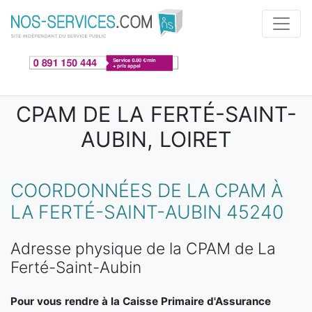
Aller au contenu principal
CPAM DE LA FERTÉ-SAINT-
AUBIN, LOIRET
COORDONNÉES DE LA CPAM À
LA FERTÉ-SAINT-AUBIN 45240
Adresse physique de la CPAM de La
Ferté-Saint-Aubin
Pour vous rendre à la Caisse Primaire d'Assurance