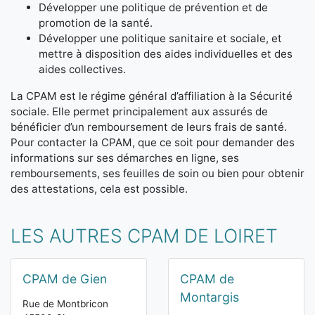
Développer une politique de prévention et de
promotion de la santé.
Développer une politique sanitaire et sociale, et
mettre à disposition des aides individuelles et des
aides collectives.
La CPAM est le régime général d’affiliation à la Sécurité
sociale. Elle permet principalement aux assurés de
bénéficier d’un remboursement de leurs frais de santé.
Pour contacter la CPAM, que ce soit pour demander des
informations sur ses démarches en ligne, ses
remboursements, ses feuilles de soin ou bien pour obtenir
des attestations, cela est possible.
LES AUTRES CPAM DE LOIRET
CPAM de Gien
CPAM de
Montargis
Rue de Montbricon