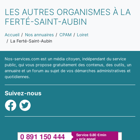
LES AUTRES ORGANISMES À LA
FERTÉ-SAINT-AUBIN
Vous êtes ici:
Accueil
Nos annuaires
CPAM
Loiret
La Ferté-Saint-Aubin
Nos-services.com est un média citoyen, indépendant du service
public, qui vous propose gratuitement des contenus, des outils, un
annuaire et un forum au sujet de vos démarches administratives et
quotidiennes.
Suivez-nous
Facebook
Twitter