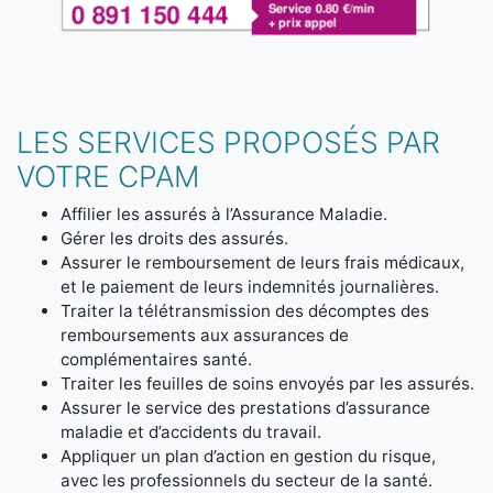
LES SERVICES PROPOSÉS PAR
VOTRE CPAM
Affilier les assurés à l’Assurance Maladie.
Gérer les droits des assurés.
Assurer le remboursement de leurs frais médicaux,
et le paiement de leurs indemnités journalières.
Traiter la télétransmission des décomptes des
remboursements aux assurances de
complémentaires santé.
Traiter les feuilles de soins envoyés par les assurés.
Assurer le service des prestations d’assurance
maladie et d’accidents du travail.
Appliquer un plan d’action en gestion du risque,
avec les professionnels du secteur de la santé.