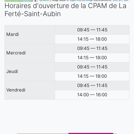
Horaires d'ouverture de la CPAM de La
Ferté-Saint-Aubin
09:45 — 11:45
Mardi
14:15 — 18:00
09:45 — 11:45
Mercredi
14:15 — 18:00
09:45 — 11:45
Jeudi
14:15 — 18:00
09:45 — 11:45
Vendredi
14:00 — 16:00