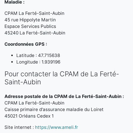
Maladie :
CPAM La Ferté-Saint-Aubin
45 rue Hippolyte Martin
Espace Services Publics
45240 La Ferté-Saint-Aubin
Coordonnées GPS :
Latitude : 47.715638
Longitude : 1.939196
Pour contacter la CPAM de La Ferté-
Saint-Aubin
Adresse postale de la CPAM de La Ferté-Saint-Aubin :
CPAM La Ferté-Saint-Aubin
Caisse primaire d'assurance maladie du Loiret
45021 Orléans Cedex 1
Site internet :
https://www.ameli.fr