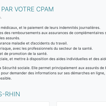
 PAR VOTRE CPAM
.
 médicaux, et le paiement de leurs indemnités journalières.
ptes des remboursements aux assurances de complémentaires 
 les assurés.
urance maladie et d’accidents du travail.
 risque, avec les professionnels du secteur de la santé.
et de promotion de la santé.
iale, et mettre à disposition des aides individuelles et des aid
la Sécurité sociale. Elle permet principalement aux assurés de
t pour demander des informations sur ses démarches en ligne, 
ssible.
S-RHIN