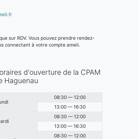
eli.fr
it que sur RDV. Vous pouvez prendre rendez-
us connectant à votre compte ameli.
oraires d'ouverture de la CPAM
e Haguenau
08:30 — 12:00
undi
13:00 — 16:30
08:30 — 12:00
ardi
13:00 — 16:30
08:30 — 12:00