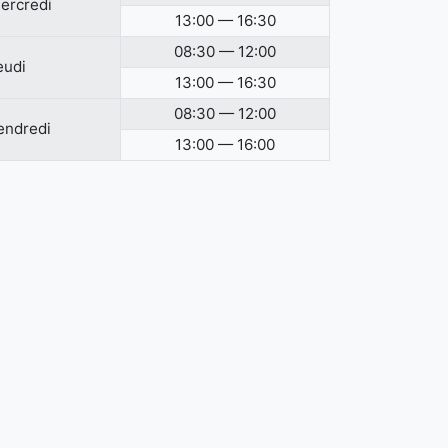
ercredi
13:00 — 16:30
08:30 — 12:00
eudi
13:00 — 16:30
08:30 — 12:00
endredi
13:00 — 16:00