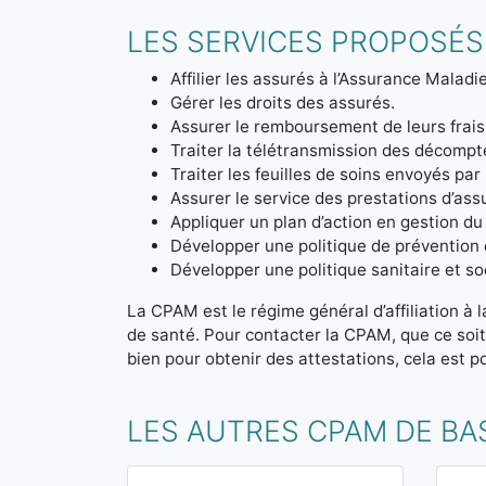
LES SERVICES PROPOSÉS
Affilier les assurés à l’Assurance Maladie
Gérer les droits des assurés.
Assurer le remboursement de leurs frais
Traiter la télétransmission des décom
Traiter les feuilles de soins envoyés par
Assurer le service des prestations d’ass
Appliquer un plan d’action en gestion du
Développer une politique de prévention 
Développer une politique sanitaire et soc
La CPAM est le régime général d’affiliation à 
de santé. Pour contacter la CPAM, que ce soi
bien pour obtenir des attestations, cela est po
LES AUTRES CPAM DE BA