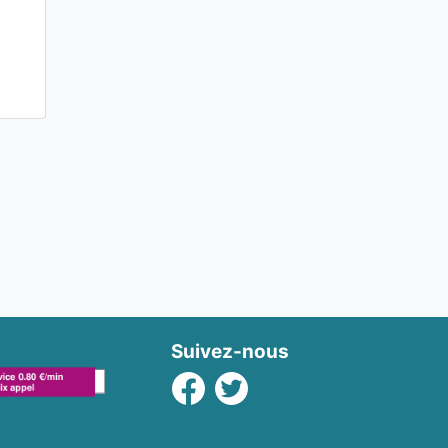
Suivez-nous
Facebook
Twitter