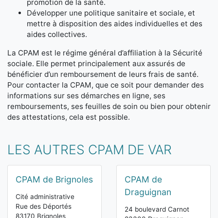
promotion de la santé.
Développer une politique sanitaire et sociale, et
mettre à disposition des aides individuelles et des
aides collectives.
La CPAM est le régime général d’affiliation à la Sécurité
sociale. Elle permet principalement aux assurés de
bénéficier d’un remboursement de leurs frais de santé.
Pour contacter la CPAM, que ce soit pour demander des
informations sur ses démarches en ligne, ses
remboursements, ses feuilles de soin ou bien pour obtenir
des attestations, cela est possible.
LES AUTRES CPAM DE VAR
CPAM de Brignoles
CPAM de
Draguignan
Cité administrative
Rue des Déportés
24 boulevard Carnot
83170 Brignoles