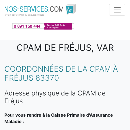
Aller au contenu principal
CPAM DE FRÉJUS, VAR
COORDONNÉES DE LA CPAM À
FRÉJUS 83370
Adresse physique de la CPAM de
Fréjus
Pour vous rendre à la Caisse Primaire d'Assurance
Maladie :