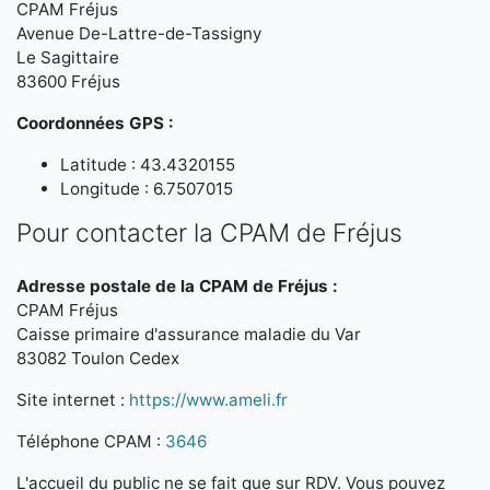
CPAM Fréjus
Avenue De-Lattre-de-Tassigny
Le Sagittaire
83600 Fréjus
Coordonnées GPS :
Latitude : 43.4320155
Longitude : 6.7507015
Pour contacter la CPAM de Fréjus
Adresse postale de la CPAM de Fréjus :
CPAM Fréjus
Caisse primaire d'assurance maladie du Var
83082 Toulon Cedex
Site internet :
https://www.ameli.fr
Téléphone CPAM :
3646
L'accueil du public ne se fait que sur RDV. Vous pouvez