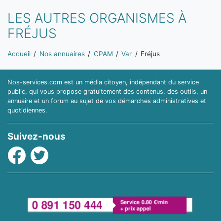
LES AUTRES ORGANISMES À
FRÉJUS
Vous êtes ici:
Accueil
Nos annuaires
CPAM
Var
Fréjus
Nos-services.com est un média citoyen, indépendant du service
public, qui vous propose gratuitement des contenus, des outils, un
annuaire et un forum au sujet de vos démarches administratives et
quotidiennes.
Suivez-nous
Facebook
Twitter