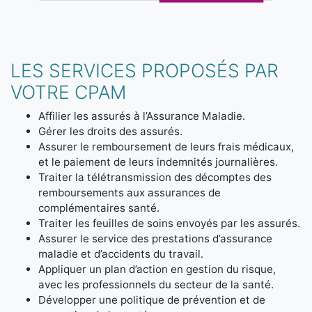
LES SERVICES PROPOSÉS PAR
VOTRE CPAM
Affilier les assurés à l’Assurance Maladie.
Gérer les droits des assurés.
Assurer le remboursement de leurs frais médicaux,
et le paiement de leurs indemnités journalières.
Traiter la télétransmission des décomptes des
remboursements aux assurances de
complémentaires santé.
Traiter les feuilles de soins envoyés par les assurés.
Assurer le service des prestations d’assurance
maladie et d’accidents du travail.
Appliquer un plan d’action en gestion du risque,
avec les professionnels du secteur de la santé.
Développer une politique de prévention et de