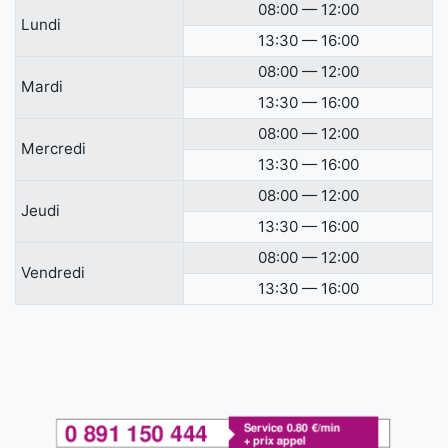
08:00 — 12:00
Lundi
13:30 — 16:00
08:00 — 12:00
Mardi
13:30 — 16:00
08:00 — 12:00
Mercredi
13:30 — 16:00
08:00 — 12:00
Jeudi
13:30 — 16:00
08:00 — 12:00
Vendredi
13:30 — 16:00