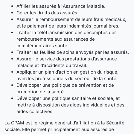
Affilier les assurés à l’Assurance Maladie.
Gérer les droits des assurés.
Assurer le remboursement de leurs frais médicaux,
et le paiement de leurs indemnités journalières.
Traiter la télétransmission des décomptes des
remboursements aux assurances de
complémentaires santé.
Traiter les feuilles de soins envoyés par les assurés.
Assurer le service des prestations d’assurance
maladie et d’accidents du travail.
Appliquer un plan d’action en gestion du risque,
avec les professionnels du secteur de la santé.
Développer une politique de prévention et de
promotion de la santé.
Développer une politique sanitaire et sociale, et
mettre à disposition des aides individuelles et des
aides collectives.
La CPAM est le régime général d’affiliation à la Sécurité
sociale. Elle permet principalement aux assurés de