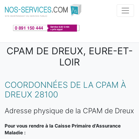
Aller au contenu principal
CPAM DE DREUX, EURE-ET-
LOIR
COORDONNÉES DE LA CPAM À
DREUX 28100
Adresse physique de la CPAM de Dreux
Pour vous rendre à la Caisse Primaire d'Assurance
Maladie :