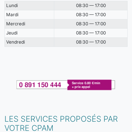
Lundi
08:30 — 17:00
Mardi
08:30 — 17:00
Mercredi
08:30 — 17:00
Jeudi
08:30 — 17:00
Vendredi
08:30 — 17:00
LES SERVICES PROPOSÉS PAR
VOTRE CPAM