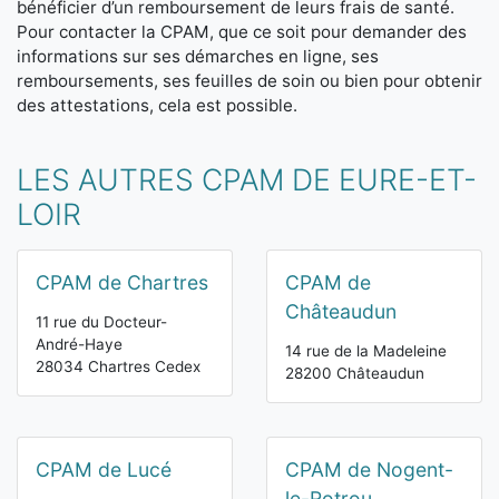
bénéficier d’un remboursement de leurs frais de santé.
Pour contacter la CPAM, que ce soit pour demander des
informations sur ses démarches en ligne, ses
remboursements, ses feuilles de soin ou bien pour obtenir
des attestations, cela est possible.
LES AUTRES CPAM DE EURE-ET-
LOIR
CPAM de Chartres
CPAM de
Châteaudun
11 rue du Docteur-
André-Haye
14 rue de la Madeleine
28034 Chartres Cedex
28200 Châteaudun
CPAM de Lucé
CPAM de Nogent-
le-Rotrou