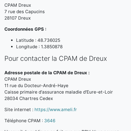
CPAM Dreux
7 rue des Capucins
28107 Dreux
Coordonnées GPS :
Latitude : 48.736025
Longitude : 1.3850878
Pour contacter la CPAM de Dreux
Adresse postale de la CPAM de Dreux :
CPAM Dreux
11 rue du Docteur-André-Haye
Caisse primaire d'assurance maladie d'Eure-et-Loir
28034 Chartres Cedex
Site internet :
https://www.ameli.fr
Téléphone CPAM :
3646