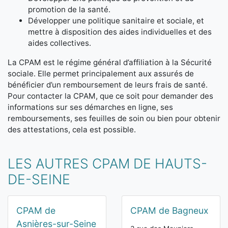
promotion de la santé.
Développer une politique sanitaire et sociale, et
mettre à disposition des aides individuelles et des
aides collectives.
La CPAM est le régime général d’affiliation à la Sécurité
sociale. Elle permet principalement aux assurés de
bénéficier d’un remboursement de leurs frais de santé.
Pour contacter la CPAM, que ce soit pour demander des
informations sur ses démarches en ligne, ses
remboursements, ses feuilles de soin ou bien pour obtenir
des attestations, cela est possible.
LES AUTRES CPAM DE HAUTS-
DE-SEINE
CPAM de
CPAM de Bagneux
Asnières-sur-Seine