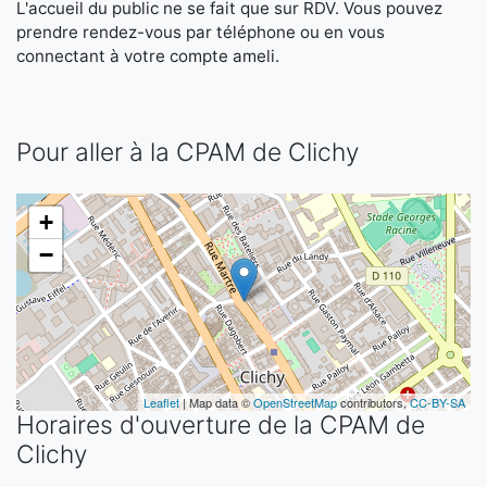
L'accueil du public ne se fait que sur RDV. Vous pouvez
prendre rendez-vous par téléphone ou en vous
connectant à votre compte ameli.
Pour aller à la CPAM de Clichy
+
−
Leaflet
| Map data ©
OpenStreetMap
contributors,
CC-BY-SA
Horaires d'ouverture de la CPAM de
Clichy