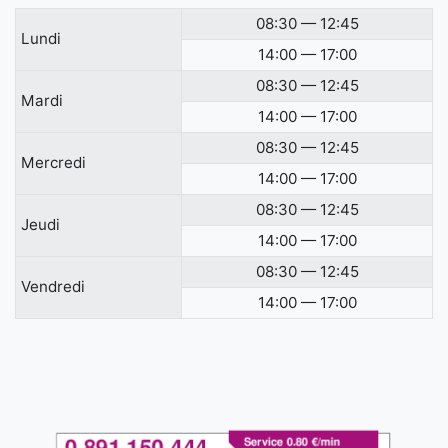
08:30 — 12:45
Lundi
14:00 — 17:00
08:30 — 12:45
Mardi
14:00 — 17:00
08:30 — 12:45
Mercredi
14:00 — 17:00
08:30 — 12:45
Jeudi
14:00 — 17:00
08:30 — 12:45
Vendredi
14:00 — 17:00