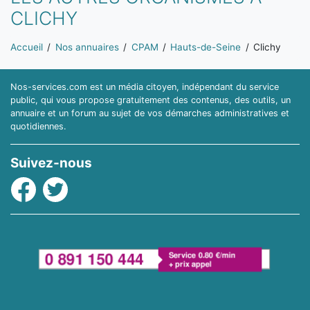
CLICHY
Vous êtes ici:
Accueil
Nos annuaires
CPAM
Hauts-de-Seine
Clichy
Nos-services.com est un média citoyen, indépendant du service
public, qui vous propose gratuitement des contenus, des outils, un
annuaire et un forum au sujet de vos démarches administratives et
quotidiennes.
Suivez-nous
Facebook
Twitter