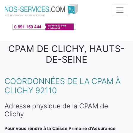
Aller au contenu principal
CPAM DE CLICHY, HAUTS-
DE-SEINE
COORDONNÉES DE LA CPAM À
CLICHY 92110
Adresse physique de la CPAM de
Clichy
Pour vous rendre à la Caisse Primaire d'Assurance