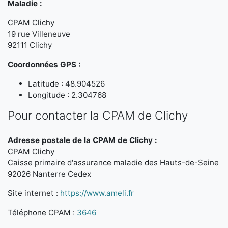
Maladie :
CPAM Clichy
19 rue Villeneuve
92111 Clichy
Coordonnées GPS :
Latitude : 48.904526
Longitude : 2.304768
Pour contacter la CPAM de Clichy
Adresse postale de la CPAM de Clichy :
CPAM Clichy
Caisse primaire d'assurance maladie des Hauts-de-Seine
92026 Nanterre Cedex
Site internet :
https://www.ameli.fr
Téléphone CPAM :
3646