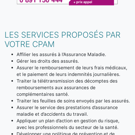
LES SERVICES PROPOSÉS PAR
VOTRE CPAM
Affilier les assurés à l’Assurance Maladie.
Gérer les droits des assurés.
Assurer le remboursement de leurs frais médicaux,
et le paiement de leurs indemnités journalières.
Traiter la télétransmission des décomptes des
remboursements aux assurances de
complémentaires santé.
Traiter les feuilles de soins envoyés par les assurés.
Assurer le service des prestations d’assurance
maladie et d’accidents du travail.
Appliquer un plan d’action en gestion du risque,
avec les professionnels du secteur de la santé.
Développer une politique de prévention et de