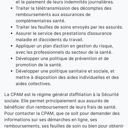
et le paiement de leurs indemnités journalières.
Traiter la télétransmission des décomptes des
remboursements aux assurances de
complémentaires santé.
Traiter les feuilles de soins envoyés par les assurés.
Assurer le service des prestations d’assurance
maladie et d’accidents du travail.
Appliquer un plan d’action en gestion du risque,
avec les professionnels du secteur de la santé.
Développer une politique de prévention et de
promotion de la santé.
Développer une politique sanitaire et sociale, et
mettre à disposition des aides individuelles et des
aides collectives.
La CPAM est le régime général d’affiliation à la Sécurité
sociale. Elle permet principalement aux assurés de
bénéficier d’un remboursement de leurs frais de santé.
Pour contacter la CPAM, que ce soit pour demander des
informations sur ses démarches en ligne, ses
remboursements, ses feuilles de soin ou bien pour obtenir