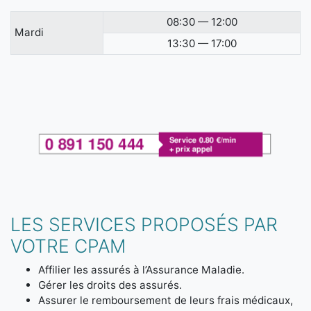
08:30 — 12:00
Mardi
13:30 — 17:00
LES SERVICES PROPOSÉS PAR
VOTRE CPAM
Affilier les assurés à l’Assurance Maladie.
Gérer les droits des assurés.
Assurer le remboursement de leurs frais médicaux,