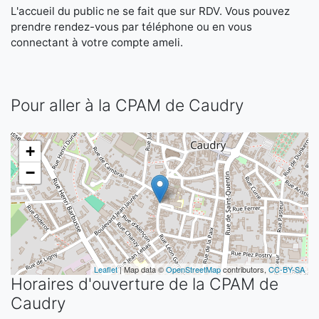
L'accueil du public ne se fait que sur RDV. Vous pouvez
prendre rendez-vous par téléphone ou en vous
connectant à votre compte ameli.
Pour aller à la CPAM de Caudry
+
−
Leaflet
| Map data ©
OpenStreetMap
contributors,
CC-BY-SA
Horaires d'ouverture de la CPAM de
Caudry