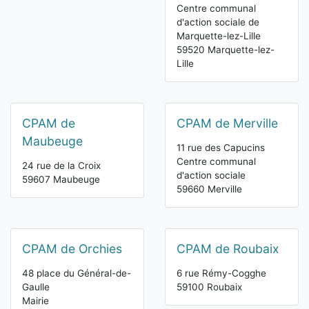
Centre communal
d'action sociale de
Marquette-lez-Lille
59520 Marquette-lez-
Lille
CPAM de
CPAM de Merville
Maubeuge
11 rue des Capucins
Centre communal
24 rue de la Croix
d'action sociale
59607 Maubeuge
59660 Merville
CPAM de Orchies
CPAM de Roubaix
48 place du Général-de-
6 rue Rémy-Cogghe
Gaulle
59100 Roubaix
Mairie