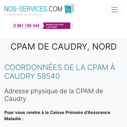
Aller au contenu principal
CPAM DE CAUDRY, NORD
COORDONNÉES DE LA CPAM À
CAUDRY 59540
Adresse physique de la CPAM de
Caudry
Pour vous rendre à la Caisse Primaire d'Assurance
Maladie :