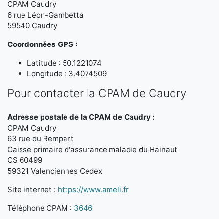
CPAM Caudry
6 rue Léon-Gambetta
59540 Caudry
Coordonnées GPS :
Latitude : 50.1221074
Longitude : 3.4074509
Pour contacter la CPAM de Caudry
Adresse postale de la CPAM de Caudry :
CPAM Caudry
63 rue du Rempart
Caisse primaire d'assurance maladie du Hainaut
CS 60499
59321 Valenciennes Cedex
Site internet :
https://www.ameli.fr
Téléphone CPAM :
3646