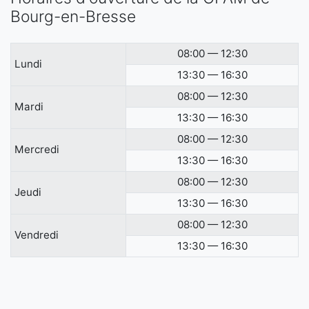
Bourg-en-Bresse
08:00 — 12:30
Lundi
13:30 — 16:30
08:00 — 12:30
Mardi
13:30 — 16:30
08:00 — 12:30
Mercredi
13:30 — 16:30
08:00 — 12:30
Jeudi
13:30 — 16:30
08:00 — 12:30
Vendredi
13:30 — 16:30