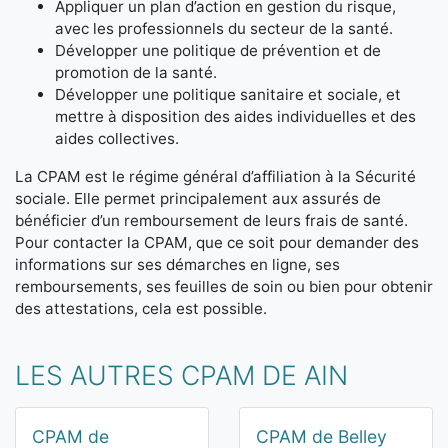
Appliquer un plan d’action en gestion du risque,
avec les professionnels du secteur de la santé.
Développer une politique de prévention et de
promotion de la santé.
Développer une politique sanitaire et sociale, et
mettre à disposition des aides individuelles et des
aides collectives.
La CPAM est le régime général d’affiliation à la Sécurité
sociale. Elle permet principalement aux assurés de
bénéficier d’un remboursement de leurs frais de santé.
Pour contacter la CPAM, que ce soit pour demander des
informations sur ses démarches en ligne, ses
remboursements, ses feuilles de soin ou bien pour obtenir
des attestations, cela est possible.
LES AUTRES CPAM DE AIN
CPAM de
CPAM de Belley