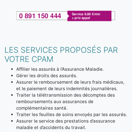
LES SERVICES PROPOSÉS PAR
VOTRE CPAM
Affilier les assurés à l’Assurance Maladie.
Gérer les droits des assurés.
Assurer le remboursement de leurs frais médicaux,
et le paiement de leurs indemnités journalières.
Traiter la télétransmission des décomptes des
remboursements aux assurances de
complémentaires santé.
Traiter les feuilles de soins envoyés par les assurés.
Assurer le service des prestations d’assurance
maladie et d’accidents du travail.