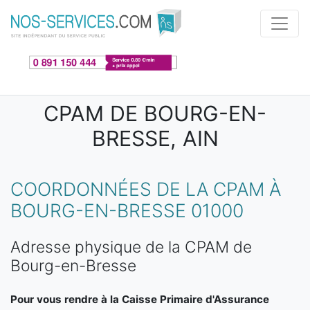
Aller au contenu principal
CPAM DE BOURG-EN-
BRESSE, AIN
COORDONNÉES DE LA CPAM À
BOURG-EN-BRESSE 01000
Adresse physique de la CPAM de
Bourg-en-Bresse
Pour vous rendre à la Caisse Primaire d'Assurance