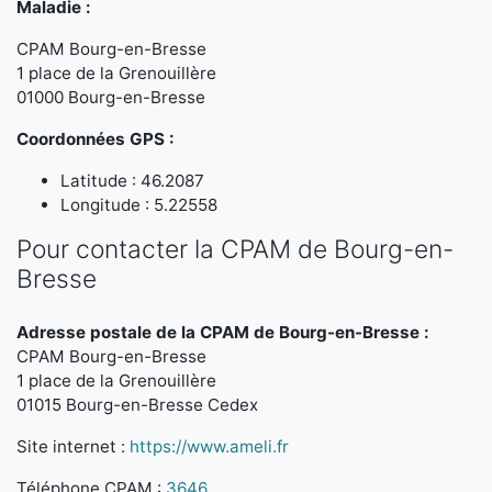
Maladie :
CPAM Bourg-en-Bresse
1 place de la Grenouillère
01000 Bourg-en-Bresse
Coordonnées GPS :
Latitude : 46.2087
Longitude : 5.22558
Pour contacter la CPAM de Bourg-en-
Bresse
Adresse postale de la CPAM de Bourg-en-Bresse :
CPAM Bourg-en-Bresse
1 place de la Grenouillère
01015 Bourg-en-Bresse Cedex
Site internet :
https://www.ameli.fr
Téléphone CPAM :
3646