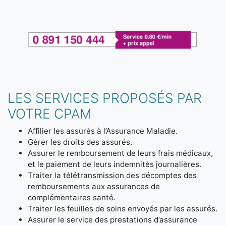
LES SERVICES PROPOSÉS PAR
VOTRE CPAM
Affilier les assurés à l’Assurance Maladie.
Gérer les droits des assurés.
Assurer le remboursement de leurs frais médicaux,
et le paiement de leurs indemnités journalières.
Traiter la télétransmission des décomptes des
remboursements aux assurances de
complémentaires santé.
Traiter les feuilles de soins envoyés par les assurés.
Assurer le service des prestations d’assurance