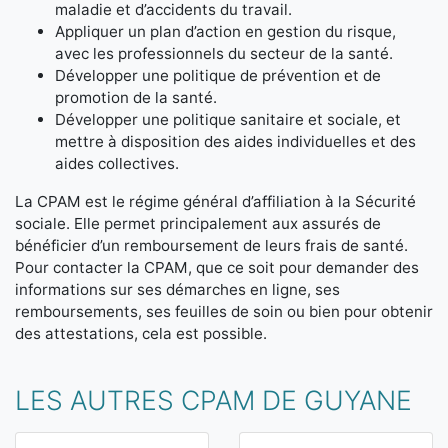
maladie et d’accidents du travail.
Appliquer un plan d’action en gestion du risque,
avec les professionnels du secteur de la santé.
Développer une politique de prévention et de
promotion de la santé.
Développer une politique sanitaire et sociale, et
mettre à disposition des aides individuelles et des
aides collectives.
La CPAM est le régime général d’affiliation à la Sécurité
sociale. Elle permet principalement aux assurés de
bénéficier d’un remboursement de leurs frais de santé.
Pour contacter la CPAM, que ce soit pour demander des
informations sur ses démarches en ligne, ses
remboursements, ses feuilles de soin ou bien pour obtenir
des attestations, cela est possible.
LES AUTRES CPAM DE GUYANE