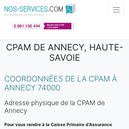
Aller au contenu principal
CPAM DE ANNECY, HAUTE-
SAVOIE
COORDONNÉES DE LA CPAM À
ANNECY 74000
Adresse physique de la CPAM de
Annecy
Pour vous rendre à la Caisse Primaire d'Assurance