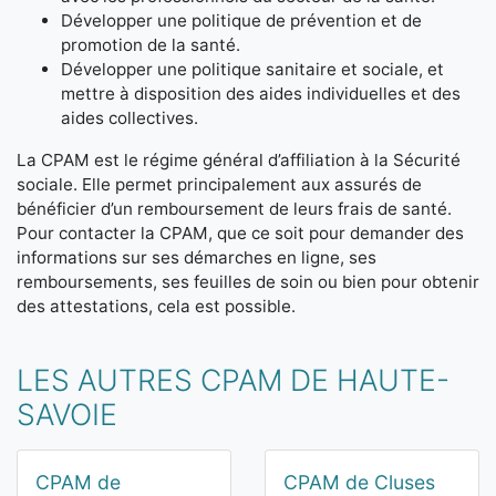
Développer une politique de prévention et de
promotion de la santé.
Développer une politique sanitaire et sociale, et
mettre à disposition des aides individuelles et des
aides collectives.
La CPAM est le régime général d’affiliation à la Sécurité
sociale. Elle permet principalement aux assurés de
bénéficier d’un remboursement de leurs frais de santé.
Pour contacter la CPAM, que ce soit pour demander des
informations sur ses démarches en ligne, ses
remboursements, ses feuilles de soin ou bien pour obtenir
des attestations, cela est possible.
LES AUTRES CPAM DE HAUTE-
SAVOIE
CPAM de
CPAM de Cluses