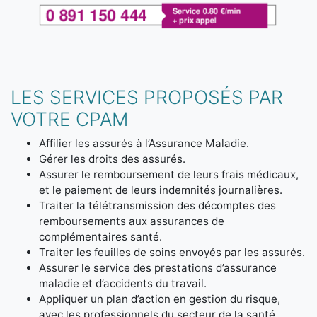
LES SERVICES PROPOSÉS PAR
VOTRE CPAM
Affilier les assurés à l’Assurance Maladie.
Gérer les droits des assurés.
Assurer le remboursement de leurs frais médicaux,
et le paiement de leurs indemnités journalières.
Traiter la télétransmission des décomptes des
remboursements aux assurances de
complémentaires santé.
Traiter les feuilles de soins envoyés par les assurés.
Assurer le service des prestations d’assurance
maladie et d’accidents du travail.
Appliquer un plan d’action en gestion du risque,
avec les professionnels du secteur de la santé.