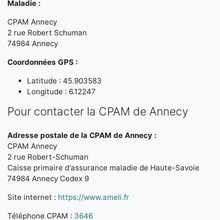
Maladie :
CPAM Annecy
2 rue Robert Schuman
74984 Annecy
Coordonnées GPS :
Latitude : 45.903583
Longitude : 6.12247
Pour contacter la CPAM de Annecy
Adresse postale de la CPAM de Annecy :
CPAM Annecy
2 rue Robert-Schuman
Caisse primaire d'assurance maladie de Haute-Savoie
74984 Annecy Cedex 9
Site internet :
https://www.ameli.fr
Téléphone CPAM :
3646