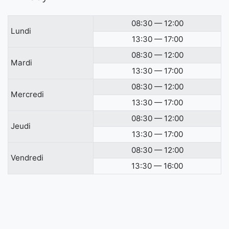
08:30 — 12:00
Lundi
13:30 — 17:00
08:30 — 12:00
Mardi
13:30 — 17:00
08:30 — 12:00
Mercredi
13:30 — 17:00
08:30 — 12:00
Jeudi
13:30 — 17:00
08:30 — 12:00
Vendredi
13:30 — 16:00