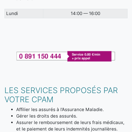
Lundi
14:00 — 16:00
LES SERVICES PROPOSÉS PAR
VOTRE CPAM
Affilier les assurés à l’Assurance Maladie.
Gérer les droits des assurés.
Assurer le remboursement de leurs frais médicaux,
et le paiement de leurs indemnités journalières.