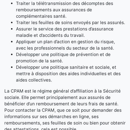
Traiter la télétransmission des décomptes des
remboursements aux assurances de
complémentaires santé.
Traiter les feuilles de soins envoyés par les assurés.
Assurer le service des prestations d’assurance
maladie et d’accidents du travail.
Appliquer un plan d’action en gestion du risque,
avec les professionnels du secteur de la santé.
Développer une politique de prévention et de
promotion de la santé.
Développer une politique sanitaire et sociale, et
mettre à disposition des aides individuelles et des
aides collectives.
La CPAM est le régime général d’affiliation à la Sécurité
sociale. Elle permet principalement aux assurés de
bénéficier d’un remboursement de leurs frais de santé.
Pour contacter la CPAM, que ce soit pour demander des
informations sur ses démarches en ligne, ses
remboursements, ses feuilles de soin ou bien pour obtenir
des attestations, cela est possible.