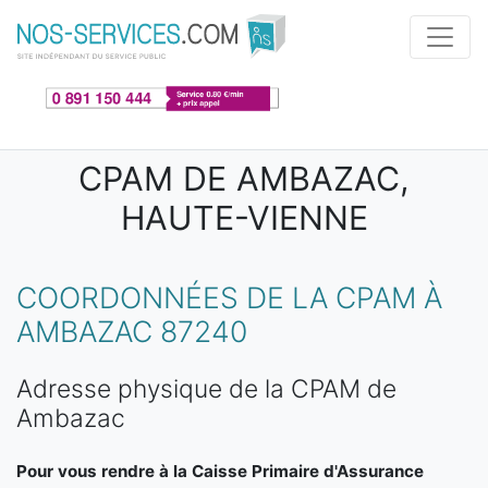
Aller au contenu principal
CPAM DE AMBAZAC,
HAUTE-VIENNE
COORDONNÉES DE LA CPAM À
AMBAZAC 87240
Adresse physique de la CPAM de
Ambazac
Pour vous rendre à la Caisse Primaire d'Assurance