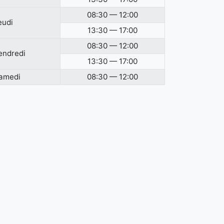
08:30 — 12:00
eudi
13:30 — 17:00
08:30 — 12:00
endredi
13:30 — 17:00
amedi
08:30 — 12:00