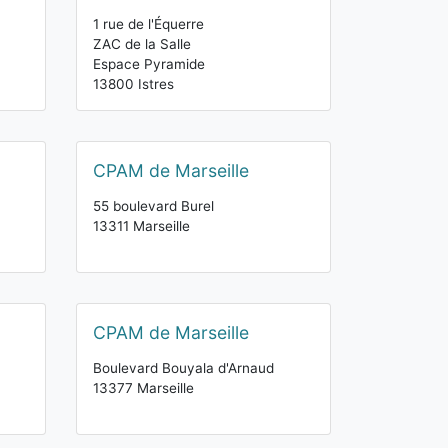
1 rue de l'Équerre
ZAC de la Salle
Espace Pyramide
13800 Istres
CPAM de Marseille
55 boulevard Burel
13311 Marseille
CPAM de Marseille
Boulevard Bouyala d'Arnaud
13377 Marseille