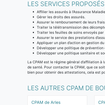
LES SERVICES PROPOSÉS
Affilier les assurés à l’Assurance Maladie
Gérer les droits des assurés.
Assurer le remboursement de leurs frais
Traiter la télétransmission des décom
Traiter les feuilles de soins envoyés par
Assurer le service des prestations d’ass
Appliquer un plan d’action en gestion du
Développer une politique de prévention 
Développer une politique sanitaire et soc
La CPAM est le régime général d’affiliation à 
de santé. Pour contacter la CPAM, que ce soi
bien pour obtenir des attestations, cela est po
LES AUTRES CPAM DE B
CPAM de Arles
CP