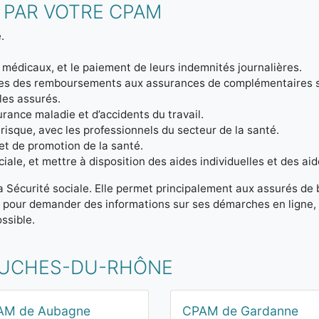
 PAR VOTRE CPAM
.
 médicaux, et le paiement de leurs indemnités journalières.
ptes des remboursements aux assurances de complémentaires 
 les assurés.
urance maladie et d’accidents du travail.
 risque, avec les professionnels du secteur de la santé.
et de promotion de la santé.
iale, et mettre à disposition des aides individuelles et des aid
la Sécurité sociale. Elle permet principalement aux assurés de
t pour demander des informations sur ses démarches en ligne, 
ssible.
OUCHES-DU-RHÔNE
AM de Aubagne
CPAM de Gardanne